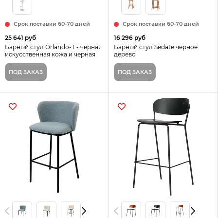
Срок поставки 60-70 дней
Срок поставки 60-70 дней
25 641 руб
16 296 руб
Барный стул Orlando-T - черная
Барный стул Sedate черное
искусственная кожа и черная
дерево
матовая сталь Испания
ПОД ЗАКАЗ
ПОД ЗАКАЗ