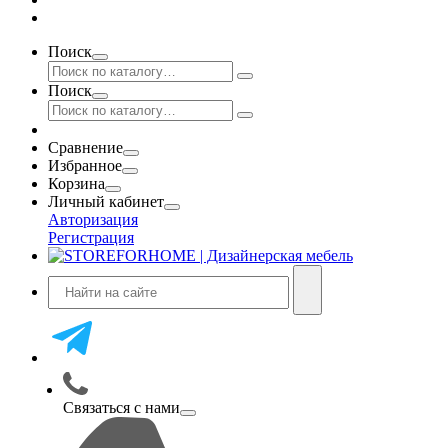
Поиск
Поиск
Сравнение
Избранное
Корзина
Личный кабинет
Авторизация
Регистрация
Связаться с нами