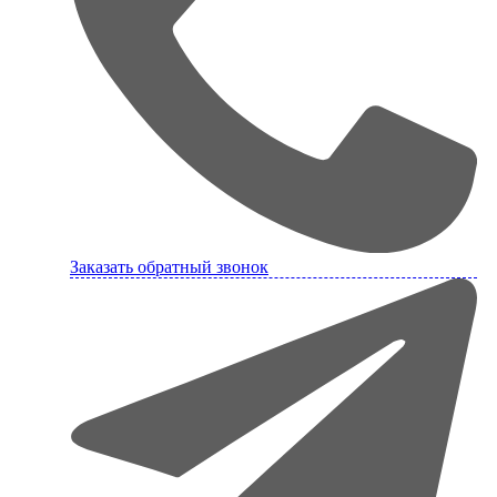
Заказать обратный звонок