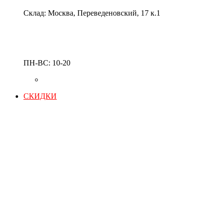
Склад: Москва, Переведеновский, 17 к.1
ПН-ВС: 10-20
СКИДКИ