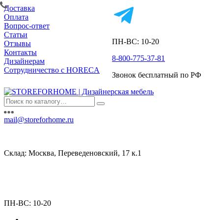
Доставка
Оплата
Вопрос-ответ
Статьи
ПН-ВС: 10-20
Отзывы
Контакты
8-800-775-37-81
Дизайнерам
Сотрудничество с HORECA
Звонок бесплатный по РФ
mail@storeforhome.ru
Склад: Москва, Переведеновский, 17 к.1
ПН-ВС: 10-20