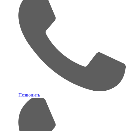
Позвонить