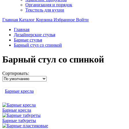
Организация и порядок
Текстиль для кухни
Главная
Каталог
Корзина
Избранное
Войти
Главная
Дизайнерские стулья
Барные стулья
Барный стул со спинкой
Барный стул со спинкой
Сортировать:
Барные кресла
Барные кресла
Барные табуреты