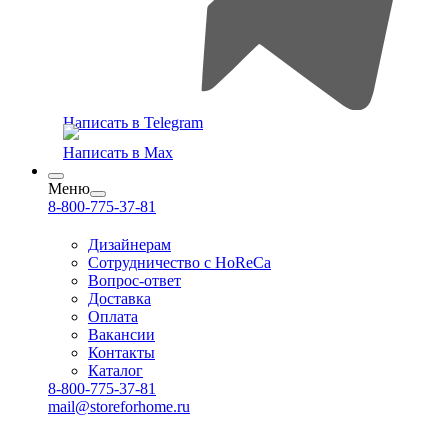
Написать в Telegram
Написать в Max
Меню
8-800-775-37-81
Дизайнерам
Сотрудничество с HoReCa
Вопрос-ответ
Доставка
Оплата
Вакансии
Контакты
Каталог
8-800-775-37-81
mail@storeforhome.ru