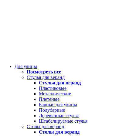
Для улицы
Посмотреть все
Стулья для веранд
Стулья для веранд
Пластиковые
Металлические
Плетеные
Барные для улицы
Полубарные
Деревянные стулья
Штабелируемые стулья
Столы для веранд
Столы для веранд