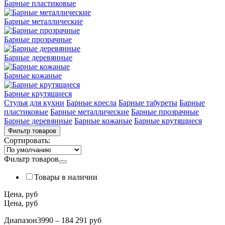
Барные пластиковые
Барные металлические
Барные прозрачные
Барные деревянные
Барные кожаные
Барные крутящиеся
Стулья для кухни
Барные кресла
Барные табуреты
Барные
пластиковые
Барные металлические
Барные прозрачные
Барные деревянные
Барные кожаные
Барные крутящиеся
Фильтр товаров
Сортировать:
Фильтр товаров
Товары в наличии
Цена, руб
Цена, руб
Диапазон
3990 – 184 291 руб