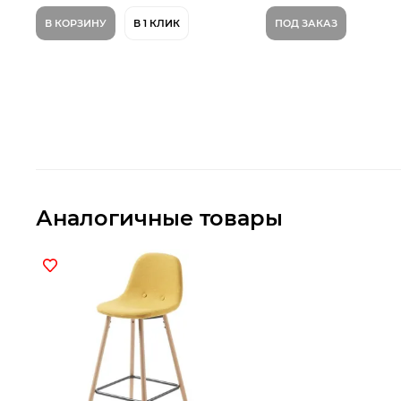
В КОРЗИНУ
В 1 КЛИК
ПОД ЗАКАЗ
Аналогичные товары