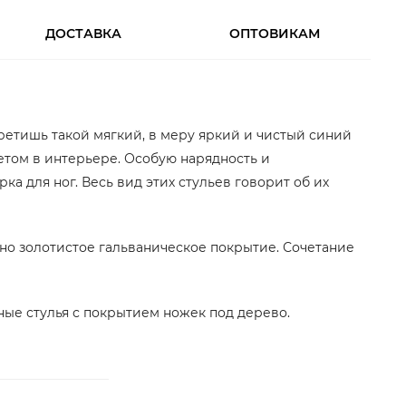
ДОСТАВКА
ОПТОВИКАМ
ретишь такой мягкий, в меру яркий и чистый синий
ветом в интерьере. Особую нарядность и
а для ног. Весь вид этих стульев говорит об их
но золотистое гальваническое покрытие. Сочетание
ые стулья с покрытием ножек под дерево.