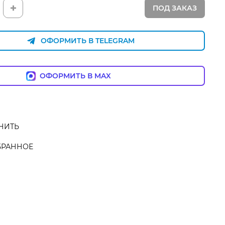
ПОД ЗАКАЗ
ОФОРМИТЬ В TELEGRAM
ОФОРМИТЬ В MAX