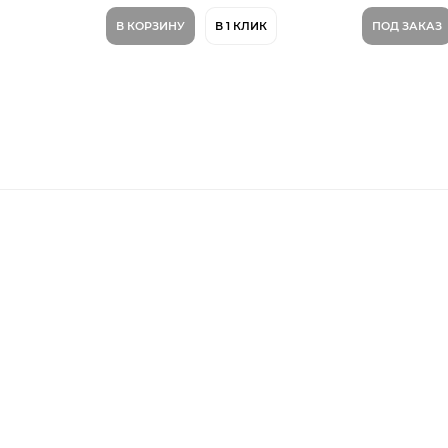
В КОРЗИНУ
В 1 КЛИК
ПОД ЗАКАЗ