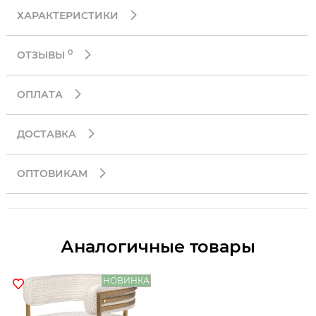
ХАРАКТЕРИСТИКИ
0
ОТЗЫВЫ
ОПЛАТА
ДОСТАВКА
ОПТОВИКАМ
Аналогичные товары
НОВИНКА