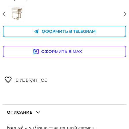
ОФОРМИТЬ В TELEGRAM
ОФОРМИТЬ В MAX
ОПИСАНИЕ
Барный стул букле — акцентный элемент