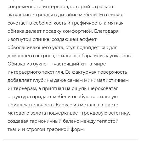
современного интерьера, который отражает
актуальные тренды в дизайне мебели. Его силуэт
сочетает в себе легкость и графичность, а мягкая
обивка делает посадку комфортной. Благодаря
изогнутой спинке, создающей эффект
обволакивающего уюта, стул подойдет как для
домашнего острова, стильного бара или лаунж-зоны.
Обивка из букле — настоящий хит в мире
интерьерного текстиля. Ее фактурная поверхность
добавляет глубины даже самым минималистичным
интерьерам, а приятная на ощупь шероховатая
структура придает мебели особую тактильную
привлекательность. Каркас из металла в цвете
матового золота подчеркивает трендовую эстетику,
создавая гармоничный баланс между теплотой
ткани и строгой графикой форм.