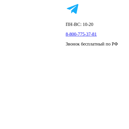
ПН-ВС: 10-20
8-800-775-37-81
Звонок бесплатный по РФ