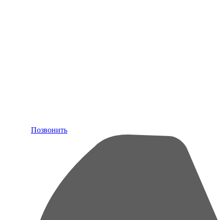
Позвонить