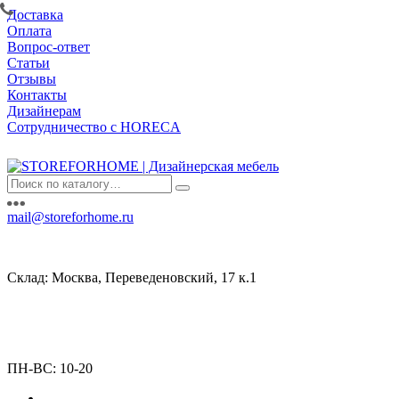
Доставка
Оплата
Вопрос-ответ
Статьи
Отзывы
Контакты
Дизайнерам
Сотрудничество с HORECA
mail@storeforhome.ru
Склад: Москва, Переведеновский, 17 к.1
ПН-ВС: 10-20