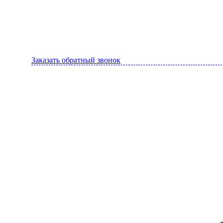
Заказать обратный звонок