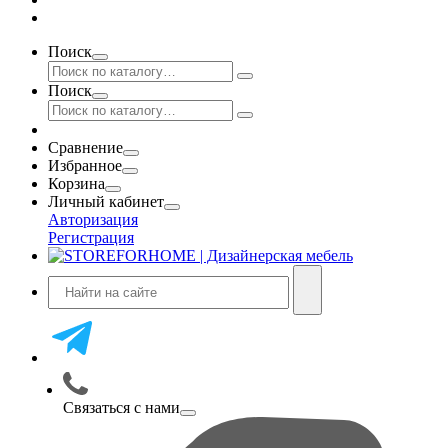
Поиск
Поиск
Сравнение
Избранное
Корзина
Личный кабинет
Авторизация
Регистрация
Связаться с нами