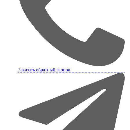
Заказать обратный звонок