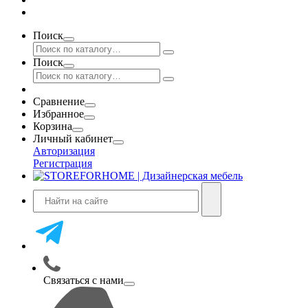
Поиск
Поиск
Сравнение
Избранное
Корзина
Личный кабинет
Авторизация
Регистрация
Связаться с нами