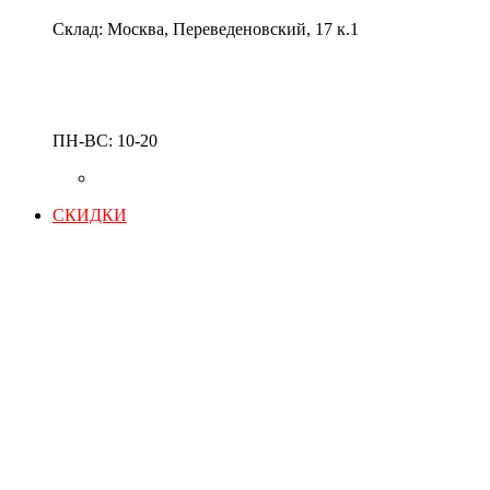
Склад: Москва, Переведеновский, 17 к.1
ПН-ВС: 10-20
СКИДКИ