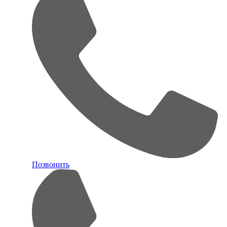
Позвонить