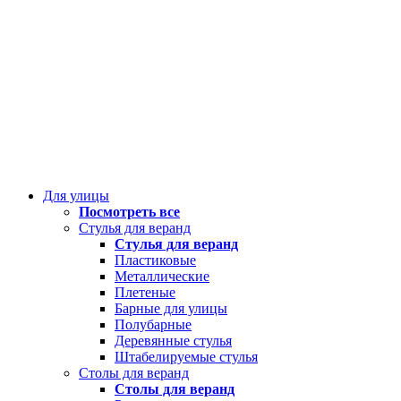
Для улицы
Посмотреть все
Стулья для веранд
Стулья для веранд
Пластиковые
Металлические
Плетеные
Барные для улицы
Полубарные
Деревянные стулья
Штабелируемые стулья
Столы для веранд
Столы для веранд