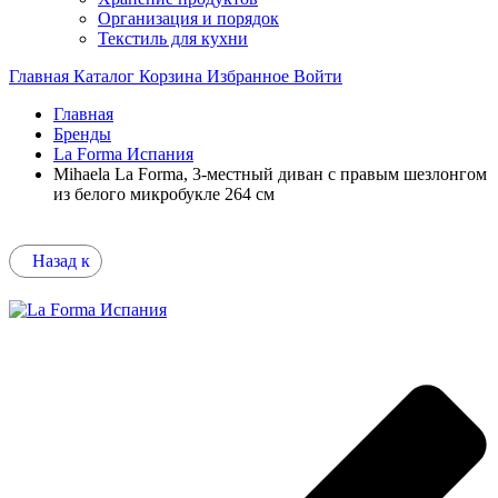
Организация и порядок
Текстиль для кухни
Главная
Каталог
Корзина
Избранное
Войти
Главная
Бренды
La Forma Испания
Mihaela La Forma, 3-местный диван с правым шезлонгом
из белого микробукле 264 см
Назад к