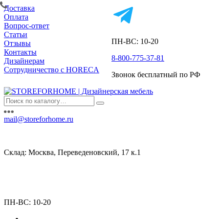
Доставка
Оплата
Вопрос-ответ
Статьи
ПН-ВС: 10-20
Отзывы
Контакты
8-800-775-37-81
Дизайнерам
Сотрудничество с HORECA
Звонок бесплатный по РФ
mail@storeforhome.ru
Склад: Москва, Переведеновский, 17 к.1
ПН-ВС: 10-20