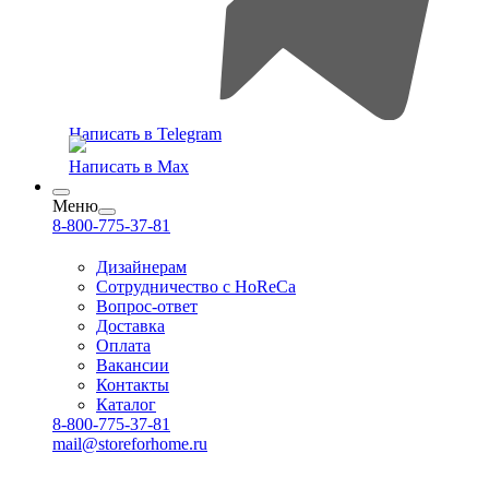
Написать в Telegram
Написать в Max
Меню
8-800-775-37-81
Дизайнерам
Сотрудничество с HoReCa
Вопрос-ответ
Доставка
Оплата
Вакансии
Контакты
Каталог
8-800-775-37-81
mail@storeforhome.ru