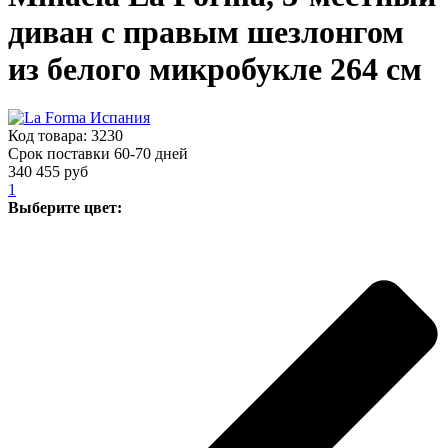
диван с правым шезлонгом
из белого микробукле 264 см
Код товара:
3230
Срок поставки 60-70 дней
340 455 руб
1
Выберите цвет: