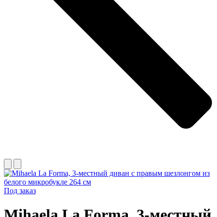
Под заказ
Mihaela La Forma, 3-местный