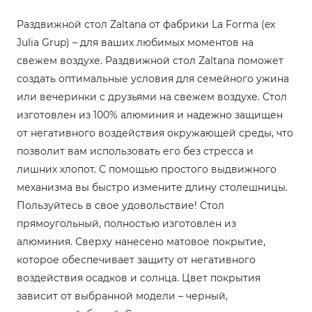
Раздвижной стол Zaltana от фабрики La Forma (ex
Julia Grup) – для ваших любимых моментов на
свежем воздухе. Раздвижной стол Zaltana поможет
создать оптимальные условия для семейного ужина
или вечеринки с друзьями на свежем воздухе. Стол
изготовлен из 100% алюминия и надежно защищен
от негативного воздействия окружающей среды, что
позволит вам использовать его без стресса и
лишних хлопот. С помощью простого выдвижного
механизма вы быстро измените длину столешницы.
Пользуйтесь в свое удовольствие! Стол
прямоугольный, полностью изготовлен из
алюминия. Сверху нанесено матовое покрытие,
которое обеспечивает защиту от негативного
воздействия осадков и солнца. Цвет покрытия
зависит от выбранной модели – черный,