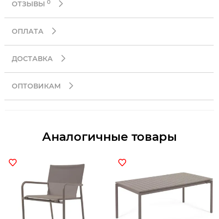
0
ОТЗЫВЫ
ОПЛАТА
ДОСТАВКА
ОПТОВИКАМ
Аналогичные товары