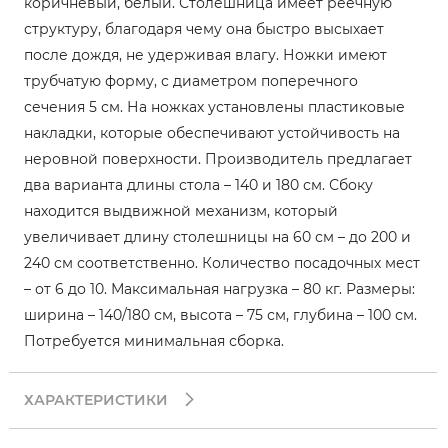
коричневый, белый. Столешница имеет реечную
структуру, благодаря чему она быстро высыхает
после дождя, не удерживая влагу. Ножки имеют
трубчатую форму, с диаметром поперечного
сечения 5 см. На ножках установлены пластиковые
накладки, которые обеспечивают устойчивость на
неровной поверхности. Производитель предлагает
два варианта длины стола – 140 и 180 см. Сбоку
находится выдвижной механизм, который
увеличивает длину столешницы на 60 см – до 200 и
240 см соответственно. Количество посадочных мест
– от 6 до 10. Максимальная нагрузка – 80 кг. Размеры:
ширина – 140/180 см, высота – 75 см, глубина – 100 см.
Потребуется минимальная сборка.
ХАРАКТЕРИСТИКИ