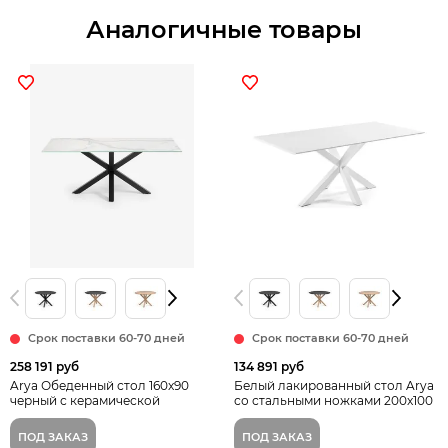
Аналогичные товары
Срок поставки 60-70 дней
Срок поставки 60-70 дней
258 191 руб
134 891 руб
Arya Обеденный стол 160x90
Белый лакированный стол Arya
черный с керамической
со стальными ножками 200x100
столешницей Kalos Blanco
ПОД ЗАКАЗ
ПОД ЗАКАЗ