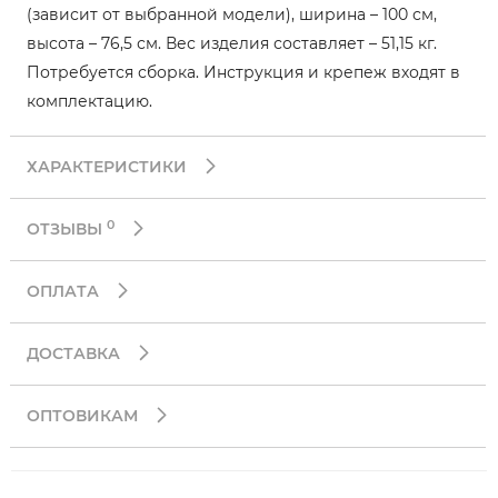
(зависит от выбранной модели), ширина – 100 см,
высота – 76,5 см. Вес изделия составляет – 51,15 кг.
Потребуется сборка. Инструкция и крепеж входят в
комплектацию.
ХАРАКТЕРИСТИКИ
0
ОТЗЫВЫ
ОПЛАТА
ДОСТАВКА
ОПТОВИКАМ