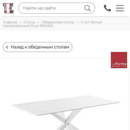
Главная
Столы
Обеденные столы
Стол белый
лакированный Arya 180x100
Назад к обеденным столам