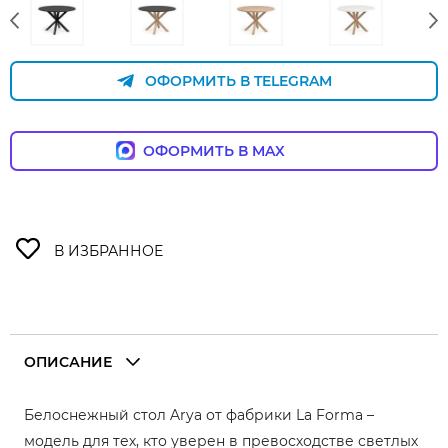
ОФОРМИТЬ В TELEGRAM
ОФОРМИТЬ В MAX
ОПИСАНИЕ
Белоснежный стол Arya от фабрики La Forma –
модель для тех, кто уверен в превосходстве светлых