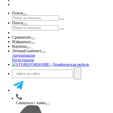
Поиск
Поиск
Сравнение
Избранное
Корзина
Личный кабинет
Авторизация
Регистрация
Связаться с нами