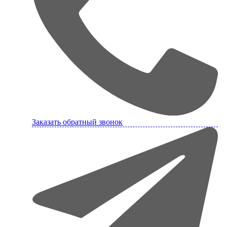
Заказать обратный звонок