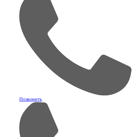
Позвонить