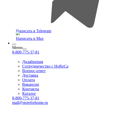
Написать в Telegram
Написать в Max
Меню
8-800-775-37-81
Дизайнерам
Сотрудничество с HoReCa
Вопрос-ответ
Доставка
Оплата
Вакансии
Контакты
Каталог
8-800-775-37-81
mail@storeforhome.ru