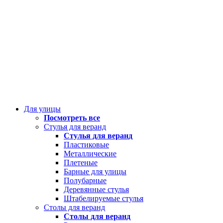
Для улицы
Посмотреть все
Стулья для веранд
Стулья для веранд
Пластиковые
Металлические
Плетеные
Барные для улицы
Полубарные
Деревянные стулья
Штабелируемые стулья
Столы для веранд
Столы для веранд