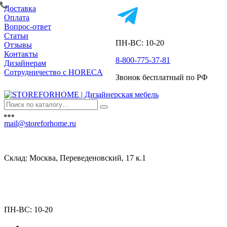
Доставка
Оплата
Вопрос-ответ
Статьи
ПН-ВС: 10-20
Отзывы
Контакты
8-800-775-37-81
Дизайнерам
Сотрудничество с HORECA
Звонок бесплатный по РФ
mail@storeforhome.ru
Склад: Москва, Переведеновский, 17 к.1
ПН-ВС: 10-20