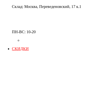
Склад: Москва, Переведеновский, 17 к.1
ПН-ВС: 10-20
СКИДКИ