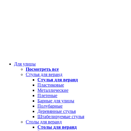
Для улицы
Посмотреть все
Стулья для веранд
Стулья для веранд
Пластиковые
Металлические
Плетеные
Барные для улицы
Полубарные
Деревянные стулья
Штабелируемые стулья
Столы для веранд
Столы для веранд