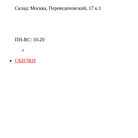
Склад: Москва, Переведеновский, 17 к.1
ПН-ВС: 10-20
СКИДКИ