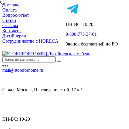
Доставка
Оплата
Вопрос-ответ
Статьи
ПН-ВС: 10-20
Отзывы
Контакты
8-800-775-37-81
Дизайнерам
Сотрудничество с HORECA
Звонок бесплатный по РФ
mail@storeforhome.ru
Склад: Москва, Переведеновский, 17 к.1
ПН-ВС: 10-20