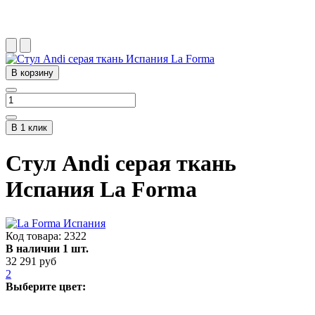
В корзину
В 1 клик
Стул Andi серая ткань
Испания La Forma
Код товара:
2322
В наличии 1 шт.
32 291 руб
2
Выберите цвет: