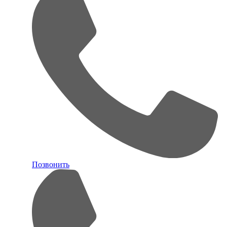
Позвонить