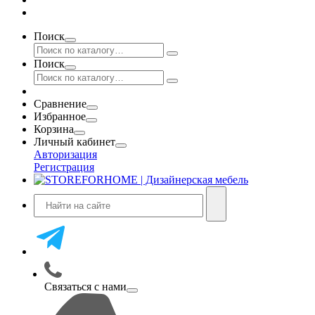
Поиск
Поиск
Сравнение
Избранное
Корзина
Личный кабинет
Авторизация
Регистрация
Связаться с нами