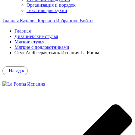
Организация и порядок
Текстиль для кухни
Главная
Каталог
Корзина
Избранное
Войти
Главная
Дизайнерские стулья
Мягкие стулья
Мягкие с подлокотниками
Стул Andi серая ткань Испания La Forma
Назад к