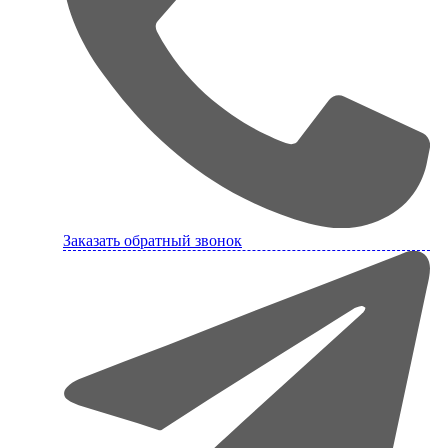
Заказать обратный звонок