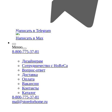
Написать в Telegram
Написать в Max
Меню
8-800-775-37-81
Дизайнерам
Сотрудничество с HoReCa
Вопрос-ответ
Доставка
Оплата
Вакансии
Контакты
Каталог
8-800-775-37-81
mail@storeforhome.ru