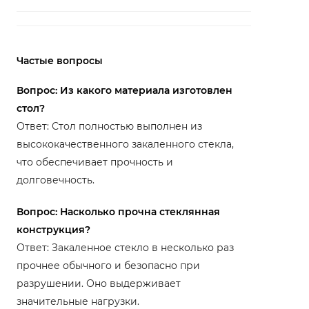
Частые вопросы
Вопрос: Из какого материала изготовлен
стол?
Ответ: Стол полностью выполнен из
высококачественного закаленного стекла,
что обеспечивает прочность и
долговечность.
Вопрос: Насколько прочна стеклянная
конструкция?
Ответ: Закаленное стекло в несколько раз
прочнее обычного и безопасно при
разрушении. Оно выдерживает
значительные нагрузки.