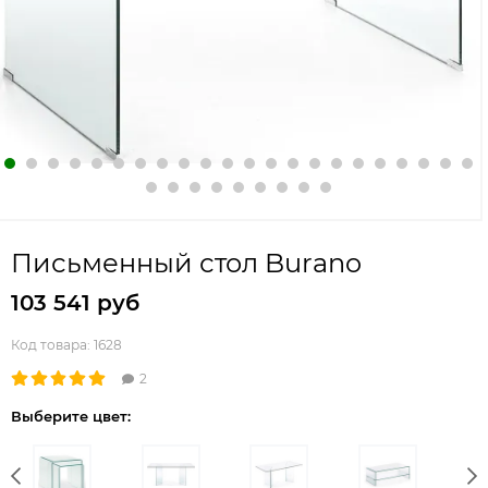
Письменный стол Burano
103 541 руб
Код товара:
1628
2
Выберите цвет: