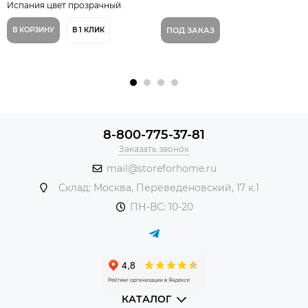
Испания цвет прозрачный
В КОРЗИНУ
В 1 КЛИК
ПОД ЗАКАЗ
8-800-775-37-81
Заказать звонок
mail@storeforhome.ru
Склад: Москва, Переведеновский, 17 к.1
ПН-ВС: 10-20
КАТАЛОГ