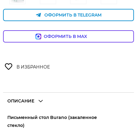
ОФОРМИТЬ В TELEGRAM
ОФОРМИТЬ В MAX
ОПИСАНИЕ
Письменный стол Burano (закаленное
стекло)