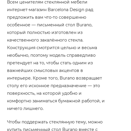
Всем ценителям стеклянной мебели
интернет-магазин Barcelona Design рад
предложить вам что-то совершенно
особенное — письменный стол Burano,
который полностью изготовлен из
качественного закалённого стекла.
Конструкция смотрится цельно и весьма
необычно, поэтому модель справедливо
претендует на то, чтобы стать одним из
важнейших смысловых акцентов в
интерьере. Кроме того, Burano возвращает
столу его исконное предназначение — это
поверхность, на которой удобно и
комфортно заниматься бумажной работой, и
ничего лишнего.
Чтобы поддержать стеклянную тему, можно
купить письменный стол Burano вместе с