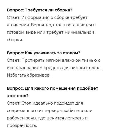
Вопрос: Требуется ли сборка?
Ответ: Информация о сборке требует
уточнения. Вероятно, стол поставляется в
готовом виде или требует минимальной
сборки.
Вопрос: Как ухаживать за столом?
Ответ: Протирать мягкой влажной тканью с
использованием средств для чистки стекол.
Избегать абразивов.
Вопрос: Для какого помещения подойдет
этот стол?
Ответ: Стол идеально подойдет для
современного интерьера, кабинета или
рабочей зоны, где ценится легкость и
прозрачность.