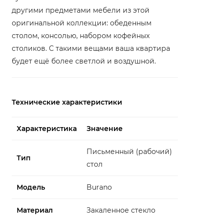
другими предметами мебели из этой
оригинальной коллекции: обеденным
столом, консолью, набором кофейных
столиков. С такими вещами ваша квартира
будет ещё более светлой и воздушной.
Технические характеристики
Характеристика
Значение
Письменный (рабочий)
Тип
стол
Модель
Burano
Материал
Закаленное стекло