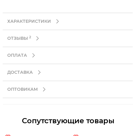
ХАРАКТЕРИСТИКИ
2
ОТЗЫВЫ
ОПЛАТА
ДОСТАВКА
ОПТОВИКАМ
Сопутствующие товары