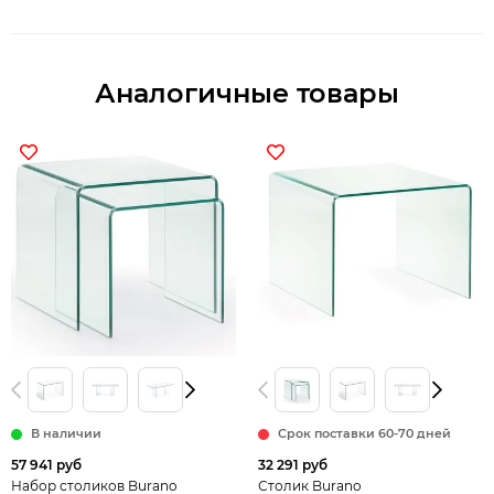
Аналогичные товары
В наличии
Срок поставки 60-70 дней
57 941 руб
32 291 руб
Набор столиков Burano
Столик Burano