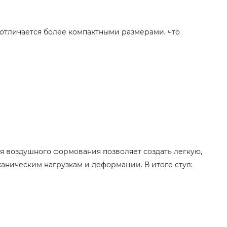
ra отличается более компактными размерами, что
я воздушного формования позволяет создать легкую,
ническим нагрузкам и деформации. В итоге стул: