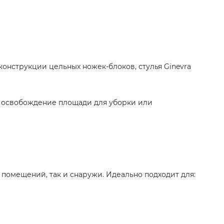
конструкции цельных ножек-блоков, стулья Ginevra
е освобождение площади для уборки или
 помещений, так и снаружи. Идеально подходит для: