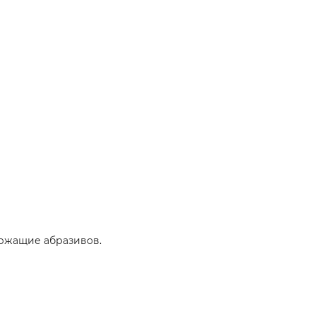
ержащие абразивов.