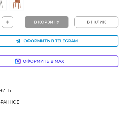
В КОРЗИНУ
В 1 КЛИК
ОФОРМИТЬ В TELEGRAM
ОФОРМИТЬ В MAX