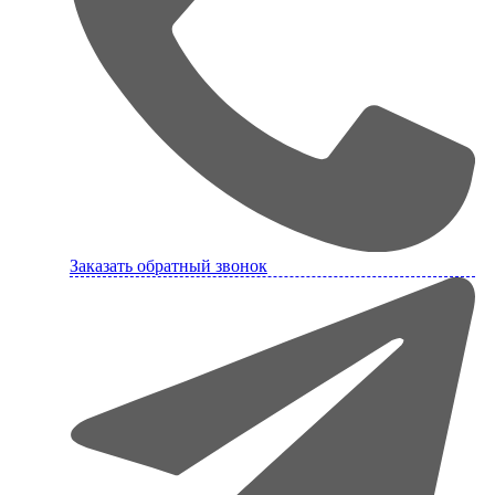
Заказать обратный звонок