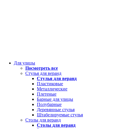
Для улицы
Посмотреть все
Стулья для веранд
Стулья для веранд
Пластиковые
Металлические
Плетеные
Барные для улицы
Полубарные
Деревянные стулья
Штабелируемые стулья
Столы для веранд
Столы для веранд