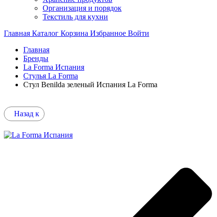
Организация и порядок
Текстиль для кухни
Главная
Каталог
Корзина
Избранное
Войти
Главная
Бренды
La Forma Испания
Стулья La Forma
Стул Benilda зеленый Испания La Forma
Назад к