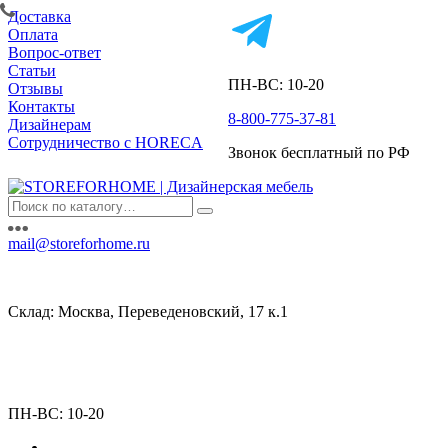
Доставка
Оплата
Вопрос-ответ
Статьи
ПН-ВС: 10-20
Отзывы
Контакты
8-800-775-37-81
Дизайнерам
Сотрудничество с HORECA
Звонок бесплатный по РФ
mail@storeforhome.ru
Склад: Москва, Переведеновский, 17 к.1
ПН-ВС: 10-20