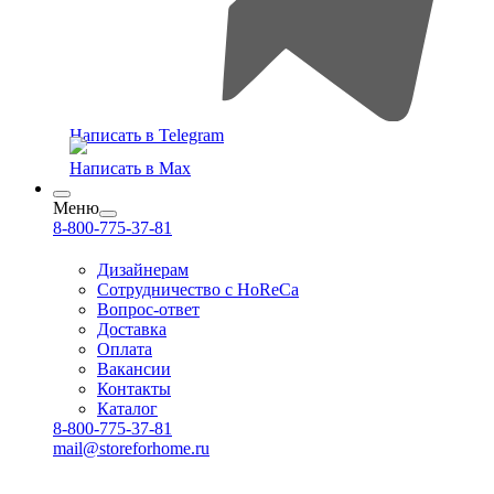
Написать в Telegram
Написать в Max
Меню
8-800-775-37-81
Дизайнерам
Сотрудничество с HoReCa
Вопрос-ответ
Доставка
Оплата
Вакансии
Контакты
Каталог
8-800-775-37-81
mail@storeforhome.ru