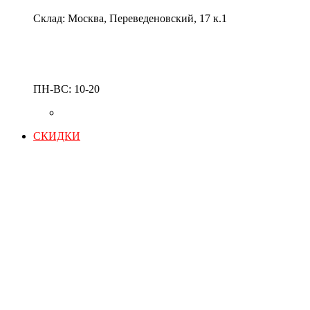
Склад: Москва, Переведеновский, 17 к.1
ПН-ВС: 10-20
СКИДКИ