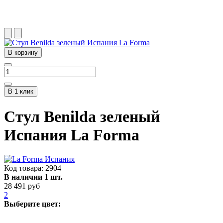
В корзину
В 1 клик
Стул Benilda зеленый
Испания La Forma
Код товара:
2904
В наличии 1 шт.
28 491 руб
2
Выберите цвет: