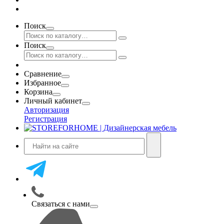
Поиск
Поиск
Сравнение
Избранное
Корзина
Личный кабинет
Авторизация
Регистрация
Связаться с нами