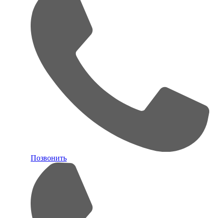
Позвонить