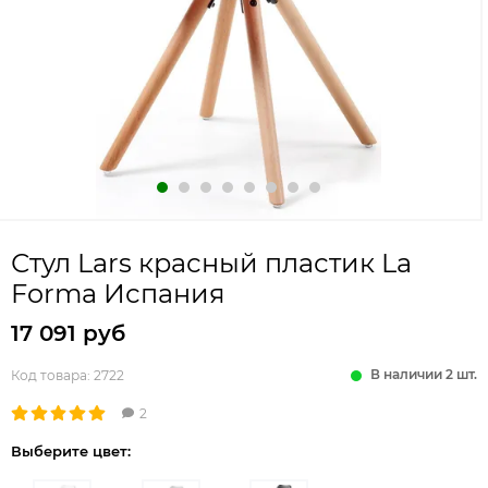
Стул Lars красный пластик La
Forma Испания
17 091 руб
В наличии 2 шт.
Код товара:
2722
2
Выберите цвет: