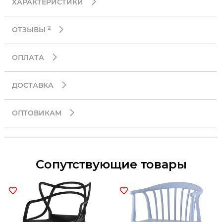
ХАРАКТЕРИСТИКИ
2
ОТЗЫВЫ
ОПЛАТА
ДОСТАВКА
ОПТОВИКАМ
Сопутствующие товары