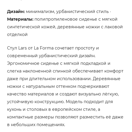
Дизайн:
минимализм, урбанистический стиль ·
Материалы:
полипропиленовое сиденье с мягкой
синтетической кожей, деревянные ножки с лаковой
отделкой
Стул Lars от La Forma сочетает простоту и
современный урбанистический дизайн.
Эргономичное сиденье с мягкой подкладкой и
слегка наклоненной спинкой обеспечивает комфорт
даже при длительном использовании. Деревянные
ножки с натуральным оттенком подчеркивают
качество материалов и создают визуально лёгкую,
устойчивую конструкцию. Модель подходит для
кухонь и столовых в европейском стиле, а
компактные размеры позволяют разместить её даже
в небольших помещениях.