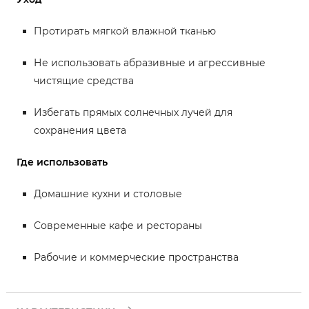
Протирать мягкой влажной тканью
Не использовать абразивные и агрессивные
чистящие средства
Избегать прямых солнечных лучей для
сохранения цвета
Где использовать
Домашние кухни и столовые
Современные кафе и рестораны
Рабочие и коммерческие пространства