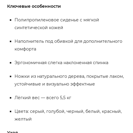
Ключевые особенности
Полипропиленовое сиденье с мягкой
синтетической кожей
Наполнитель под обивкой для дополнительного
комфорта
Эргономичная слегка наклоненная спинка
Ножки из натурального дерева, покрытые лаком,
устойчивые и визуально эффектные
Лёгкий вес — всего 5,5 кг
Цвета: серый, голубой, черный, белый, красный,
желтый
Уход