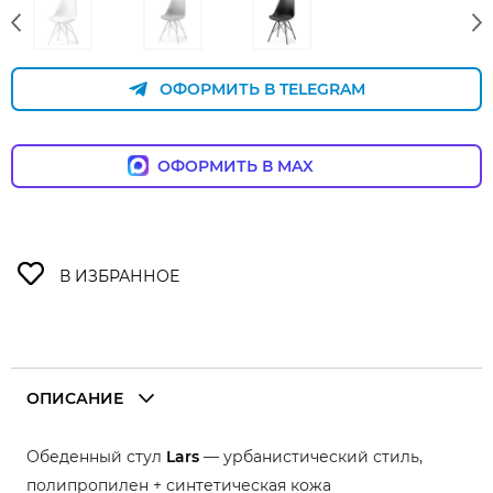
ОФОРМИТЬ В TELEGRAM
ОФОРМИТЬ В MAX
ОПИСАНИЕ
Обеденный стул
Lars
— урбанистический стиль,
полипропилен + синтетическая кожа