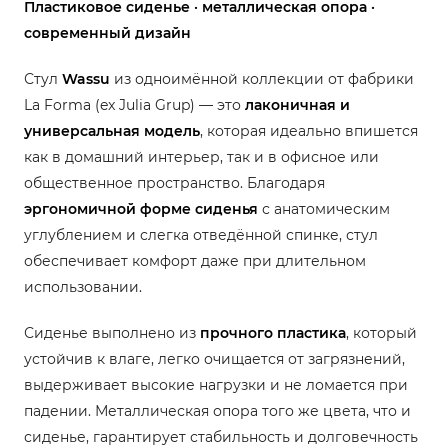
Пластиковое сиденье · металлическая опора ·
современный дизайн
Стул
Wassu
из одноимённой коллекции от фабрики
La Forma (ex Julia Grup) — это
лаконичная и
универсальная модель
, которая идеально впишется
как в домашний интерьер, так и в офисное или
общественное пространство. Благодаря
эргономичной форме сиденья
с анатомическим
углублением и слегка отведённой спинке, стул
обеспечивает комфорт даже при длительном
использовании.
Сиденье выполнено из
прочного пластика
, который
устойчив к влаге, легко очищается от загрязнений,
выдерживает высокие нагрузки и не ломается при
падении. Металлическая опора того же цвета, что и
сиденье, гарантирует стабильность и долговечность