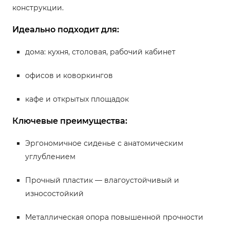
конструкции.
Идеально подходит для:
дома: кухня, столовая, рабочий кабинет
офисов и коворкингов
кафе и открытых площадок
Ключевые преимущества:
Эргономичное сиденье с анатомическим
углублением
Прочный пластик — влагоустойчивый и
износостойкий
Металлическая опора повышенной прочности