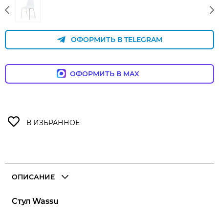
ОФОРМИТЬ В TELEGRAM
ОФОРМИТЬ В MAX
ОПИСАНИЕ
Стул Wassu