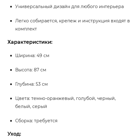
Универсальный дизайн для любого интерьера
Легко собирается, крепеж и инструкция входят в
комплект
Характеристики:
Ширина: 49 см
Высота: 87 см
Глубина: 53 см
Цвета: темно-оранжевый, голубой, черный,
белый, серый
Сборка: требуется
Уход: