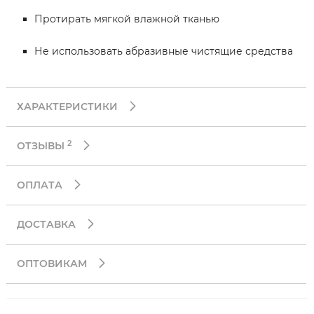
Протирать мягкой влажной тканью
Не использовать абразивные чистящие средства
ХАРАКТЕРИСТИКИ
2
ОТЗЫВЫ
ОПЛАТА
ДОСТАВКА
ОПТОВИКАМ