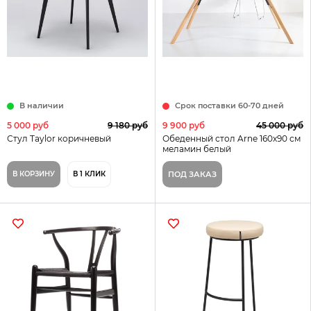
В наличии
Срок поставки 60-70 дней
5 000 руб
9 180 руб
9 900 руб
45 000 руб
Стул Taylor коричневый
Обеденный стол Arne 160х90 см
меламин белый
В КОРЗИНУ
В 1 КЛИК
ПОД ЗАКАЗ