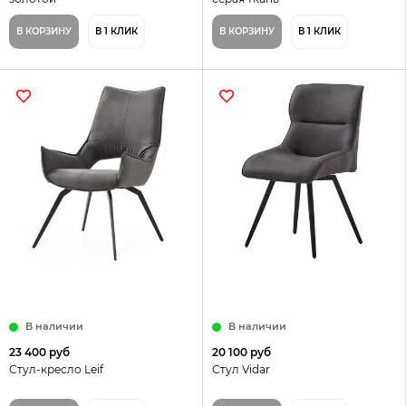
В КОРЗИНУ
В 1 КЛИК
В КОРЗИНУ
В 1 КЛИК
В наличии
В наличии
23 400 руб
20 100 руб
Стул-кресло Leif
Стул Vidar