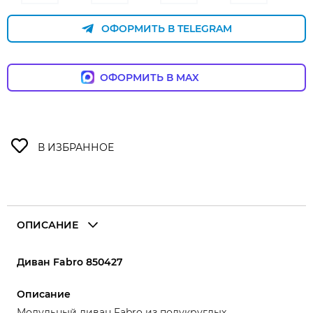
ОФОРМИТЬ В TELEGRAM
ОФОРМИТЬ В MAX
ОПИСАНИЕ
Диван Fabro 850427
Описание
Модульный диван Fabro из полукруглых,