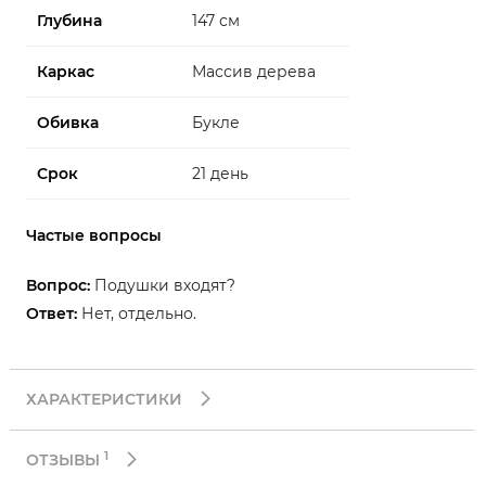
Глубина
147 см
Каркас
Массив дерева
Обивка
Букле
Срок
21 день
Частые вопросы
Вопрос:
Подушки входят?
Ответ:
Нет, отдельно.
ХАРАКТЕРИСТИКИ
1
ОТЗЫВЫ