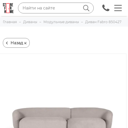
Главная
Диваны
Модульные диваны
Диван Fabro 850427
Назад к