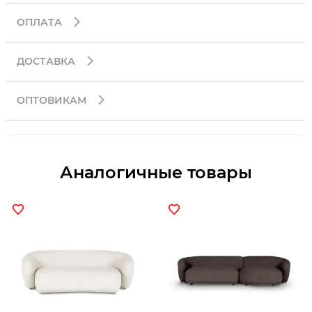
ОПЛАТА
ДОСТАВКА
ОПТОВИКАМ
Аналогичные товары