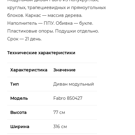
круглых, трапециевидных и прямоугольных
блоков. Каркас — массив дерева.
Наполнитель — ППУ. Обивка — букле.
Пластиковые опоры. Подушки отдельно.
Срок — 21 день.
Технические характеристики
Характеристика
Значение
Тип
Диван модульный
Модель
Fabro 850427
Высота
77 см
Ширина
316 см