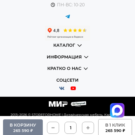
ПН-ВС: 10-20
КАТАЛОГ
ИНФОРМАЦИЯ
КРАТКО О НАС
СОЦСЕТИ
2013–2026 © STOREFORHOME | Дизайнерская мебель.
Карта сайта
В КОРЗИНУ
В 1 КЛИК
265 590 ₽
265 590 ₽