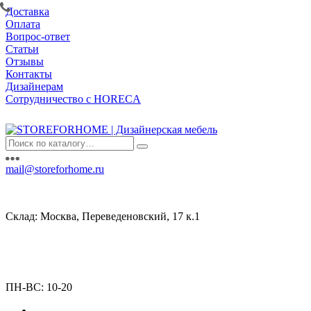
Доставка
Оплата
Вопрос-ответ
Статьи
Отзывы
Контакты
Дизайнерам
Сотрудничество с HORECA
mail@storeforhome.ru
Склад: Москва, Переведеновский, 17 к.1
ПН-ВС: 10-20