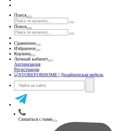
Поиск
Поиск
Сравнение
Избранное
Корзина
Личный кабинет
Авторизация
Регистрация
Связаться с нами