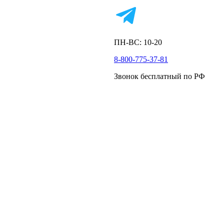
ПН-ВС: 10-20
8-800-775-37-81
Звонок бесплатный по РФ