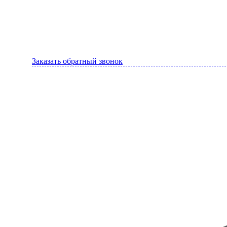
Заказать обратный звонок