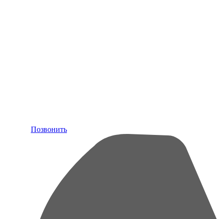
Позвонить