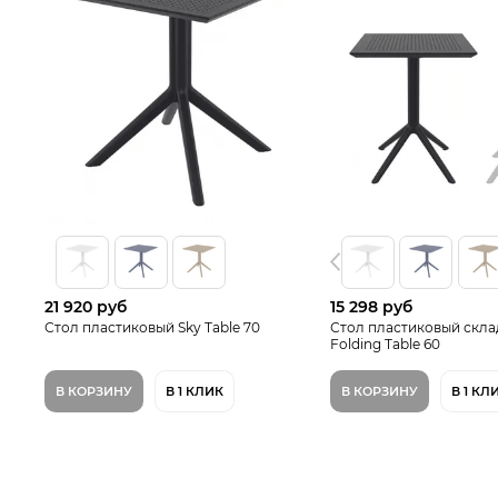
21 920 руб
15 298 руб
Стол пластиковый Sky Table 70
Стол пластиковый скла
Folding Table 60
В КОРЗИНУ
В 1 КЛИК
В КОРЗИНУ
В 1 КЛ