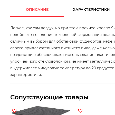
ОПИСАНИЕ
ХАРАКТЕРИСТИКИ
Легкое, как сам воздух, но при этом прочное кресло
новейшего поколения технологий формования пластм
отличным выбором для обстановки фуд-кортов, кафе,
своего привлекательного внешнего вида, даже несмо
воздействию обеспечивают использование пластиковы
упрочненного стекловолокном; не имеет металлическо
выдерживает минусовую температуру до 20 градусов;
характеристики.
Сопутствующие товары