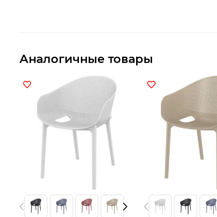
Аналогичные товары