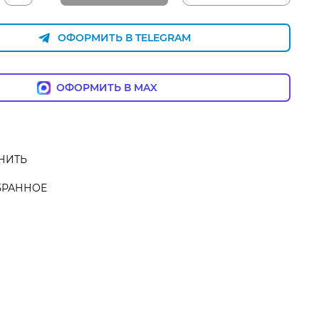
ОФОРМИТЬ В TELEGRAM
ОФОРМИТЬ В MAX