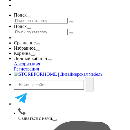
Поиск
Поиск
Сравнение
Избранное
Корзина
Личный кабинет
Авторизация
Регистрация
Связаться с нами