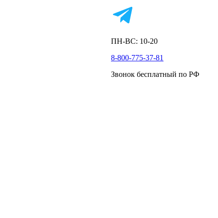
ПН-ВС: 10-20
8-800-775-37-81
Звонок бесплатный по РФ