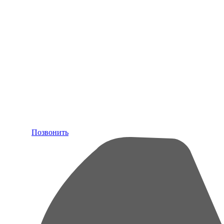
Позвонить