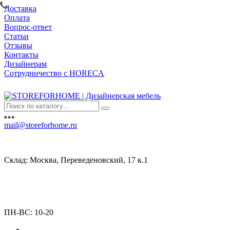
Доставка
Оплата
Вопрос-ответ
Статьи
Отзывы
Контакты
Дизайнерам
Сотрудничество с HORECA
mail@storeforhome.ru
Склад: Москва, Переведеновский, 17 к.1
ПН-ВС: 10-20