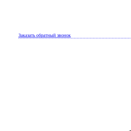
Заказать обратный звонок