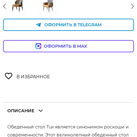
ОФОРМИТЬ В TELEGRAM
ОФОРМИТЬ В MAX
ОПИСАНИЕ
Обеденный стол Tux является синонимом роскоши и
современности. Этот великолепный обеденный стол