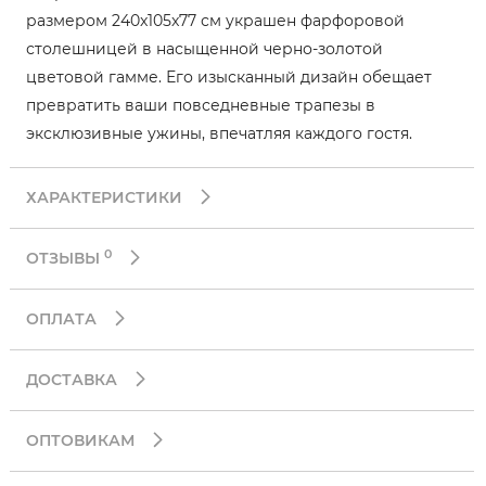
размером 240x105x77 см украшен фарфоровой
столешницей в насыщенной черно-золотой
цветовой гамме. Его изысканный дизайн обещает
превратить ваши повседневные трапезы в
эксклюзивные ужины, впечатляя каждого гостя.
ХАРАКТЕРИСТИКИ
0
ОТЗЫВЫ
ОПЛАТА
ДОСТАВКА
ОПТОВИКАМ