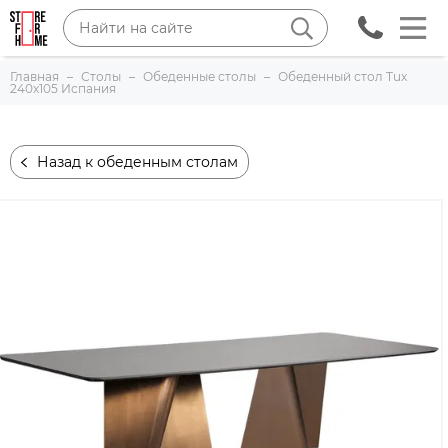
Главная
Столы
Обеденные столы
Обеденный стол Tux
240x105 Испания
Назад к обеденным столам