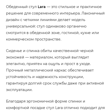
Обеденный стул
Lara
— это стильное и практичное
решение для современного интерьера. Лаконичный
дизайн с четкими линиями делает модель
универсальной: стул одинаково органично
смотрится в обеденной зоне, гостиной, кухне или
коммерческом пространстве.
Сиденье и спинка обиты качественной черной
экокожей — материалом, который выглядит
элегантно, приятен на ощупь и прост в уходе.
Прочный металлический каркас обеспечивает
устойчивость и надежность конструкции,
гарантируя долгий срок службы даже при активной
эксплуатации.
Благодаря эргономичной форме спинки и
комфортной посадке стул Lara отлично подходит для