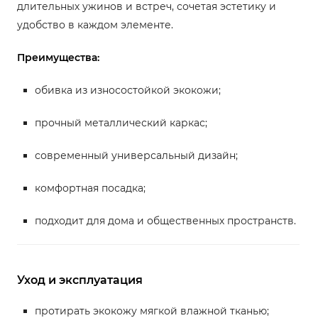
длительных ужинов и встреч, сочетая эстетику и
удобство в каждом элементе.
Преимущества:
обивка из износостойкой экокожи;
прочный металлический каркас;
современный универсальный дизайн;
комфортная посадка;
подходит для дома и общественных пространств.
Уход и эксплуатация
протирать экокожу мягкой влажной тканью;