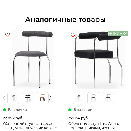
Аналогичные товары
НОВИНКА
В наличии
В наличии
22 892 руб
37 054 руб
Обеденный стул Lara серая
Обеденный стул Lara Arm с
ткань, металлический каркас
подлокотниками, черная