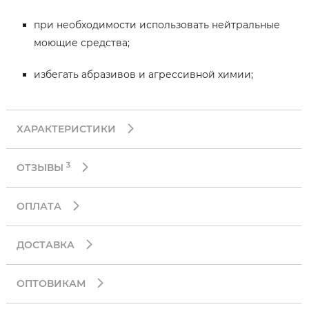
при необходимости использовать нейтральные
моющие средства;
избегать абразивов и агрессивной химии;
ХАРАКТЕРИСТИКИ
3
ОТЗЫВЫ
ОПЛАТА
ДОСТАВКА
ОПТОВИКАМ