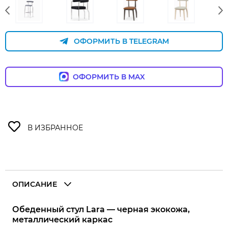
ОФОРМИТЬ В TELEGRAM
ОФОРМИТЬ В MAX
ОПИСАНИЕ
Обеденный стул
Lara
— черная экокожа,
металлический каркас