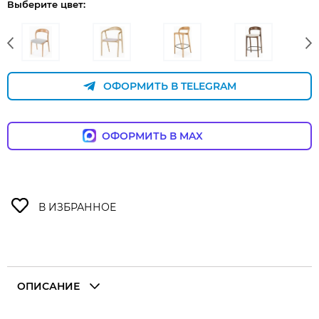
Выберите цвет:
ОФОРМИТЬ В TELEGRAM
ОФОРМИТЬ В MAX
ОПИСАНИЕ