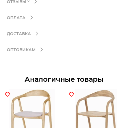
0
ОТЗЫВЫ
ОПЛАТА
ДОСТАВКА
ОПТОВИКАМ
Аналогичные товары