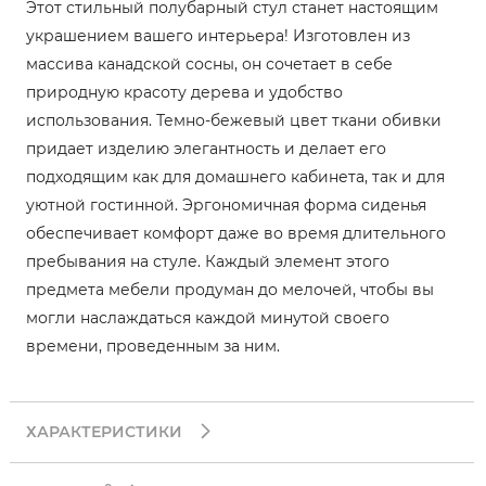
Этот стильный полубарный стул станет настоящим
украшением вашего интерьера! Изготовлен из
массива канадской сосны, он сочетает в себе
природную красоту дерева и удобство
использования. Темно-бежевый цвет ткани обивки
придает изделию элегантность и делает его
подходящим как для домашнего кабинета, так и для
уютной гостинной. Эргономичная форма сиденья
обеспечивает комфорт даже во время длительного
пребывания на стуле. Каждый элемент этого
предмета мебели продуман до мелочей, чтобы вы
могли наслаждаться каждой минутой своего
времени, проведенным за ним.
ХАРАКТЕРИСТИКИ