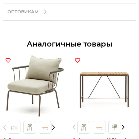
ОПТОВИКАМ
Аналогичные товары