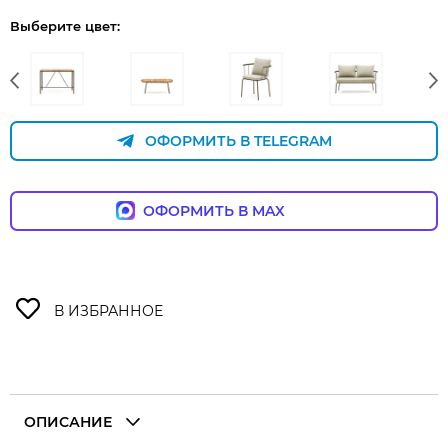
Выберите цвет:
ОФОРМИТЬ В TELEGRAM
ОФОРМИТЬ В MAX
ОПИСАНИЕ