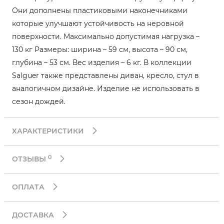
Они дополнены пластиковыми наконечниками
которые улучшают устойчивость на неровной
поверхности. Максимально допустимая нагрузка –
130 кг Размеры: ширина – 59 см, высота – 90 см,
глубина – 53 см. Вес изделия – 6 кг. В коллекции
Salguer также представлены диван, кресло, стул в
аналогичном дизайне. Изделие не использовать в
сезон дождей.
ХАРАКТЕРИСТИКИ
0
ОТЗЫВЫ
ОПЛАТА
ДОСТАВКА