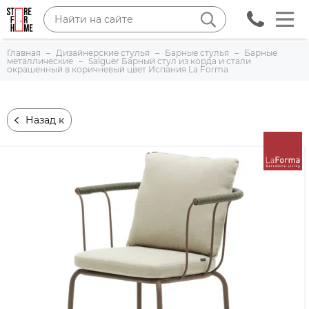
Главная
Дизайнерские стулья
Барные стулья
Барные
металлические
Salguer Барный стул из корда и стали
окрашенный в коричневый цвет Испания La Forma
Назад к