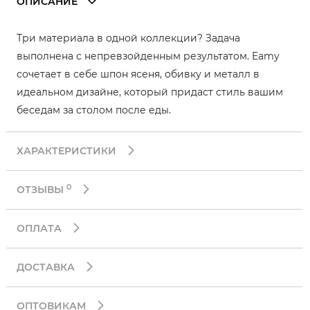
ОПИСАНИЕ
Три материала в одной коллекции? Задача
выполнена с непревзойденным результатом. Eamy
сочетает в себе шпон ясеня, обивку и металл в
идеальном дизайне, который придаст стиль вашим
беседам за столом после еды.
ХАРАКТЕРИСТИКИ
0
ОТЗЫВЫ
ОПЛАТА
ДОСТАВКА
ОПТОВИКАМ