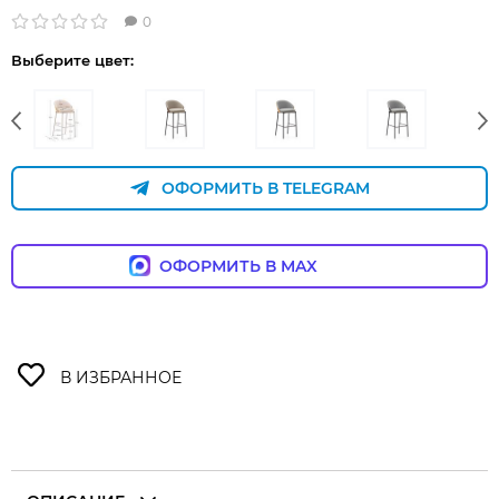
0
Выберите цвет:
ОФОРМИТЬ В TELEGRAM
ОФОРМИТЬ В MAX