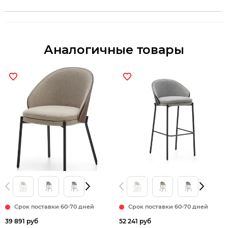
Аналогичные товары
Срок поставки 60-70 дней
Срок поставки 60-70 дней
39 891 руб
52 241 руб