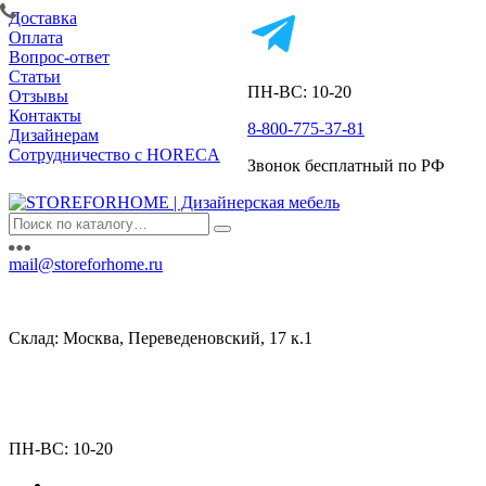
Доставка
Оплата
Вопрос-ответ
Статьи
ПН-ВС: 10-20
Отзывы
Контакты
8-800-775-37-81
Дизайнерам
Сотрудничество с HORECA
Звонок бесплатный по РФ
mail@storeforhome.ru
Склад: Москва, Переведеновский, 17 к.1
ПН-ВС: 10-20