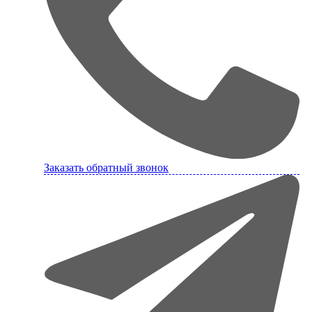
Заказать обратный звонок