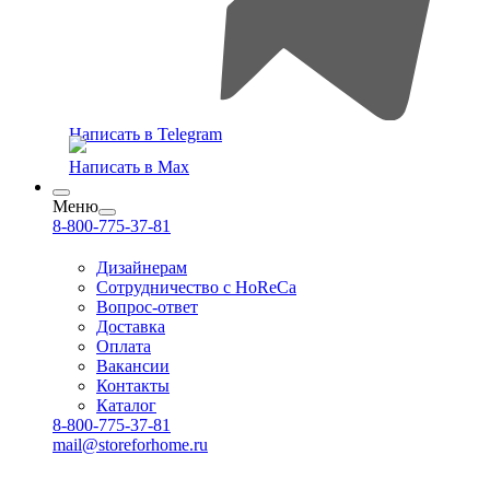
Написать в Telegram
Написать в Max
Меню
8-800-775-37-81
Дизайнерам
Сотрудничество с HoReCa
Вопрос-ответ
Доставка
Оплата
Вакансии
Контакты
Каталог
8-800-775-37-81
mail@storeforhome.ru