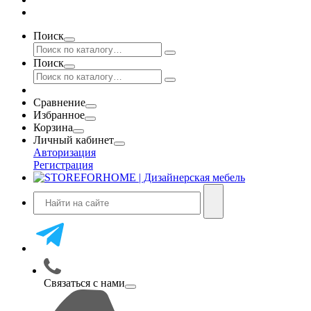
Поиск
Поиск
Сравнение
Избранное
Корзина
Личный кабинет
Авторизация
Регистрация
Связаться с нами