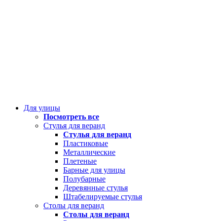
Для улицы
Посмотреть все
Стулья для веранд
Стулья для веранд
Пластиковые
Металлические
Плетеные
Барные для улицы
Полубарные
Деревянные стулья
Штабелируемые стулья
Столы для веранд
Столы для веранд