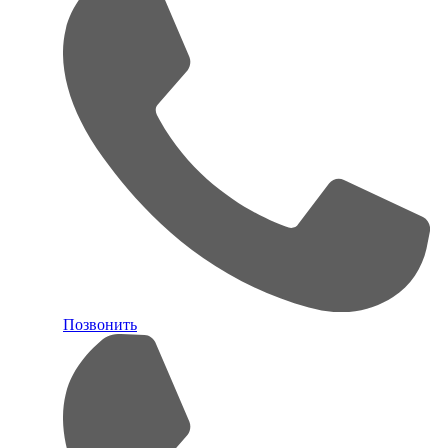
Позвонить