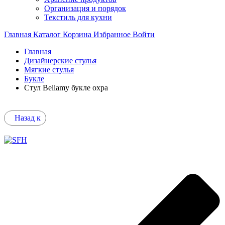
Организация и порядок
Текстиль для кухни
Главная
Каталог
Корзина
Избранное
Войти
Главная
Дизайнерские стулья
Мягкие стулья
Букле
Стул Bellamy букле охра
Назад к