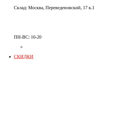
Склад: Москва, Переведеновский, 17 к.1
ПН-ВС: 10-20
СКИДКИ