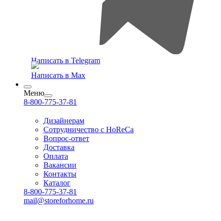
Написать в Telegram
Написать в Max
Меню
8-800-775-37-81
Дизайнерам
Сотрудничество с HoReCa
Вопрос-ответ
Доставка
Оплата
Вакансии
Контакты
Каталог
8-800-775-37-81
mail@storeforhome.ru