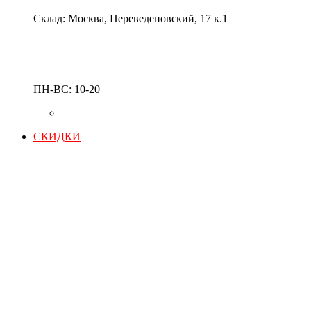
Склад: Москва, Переведеновский, 17 к.1
ПН-ВС: 10-20
СКИДКИ