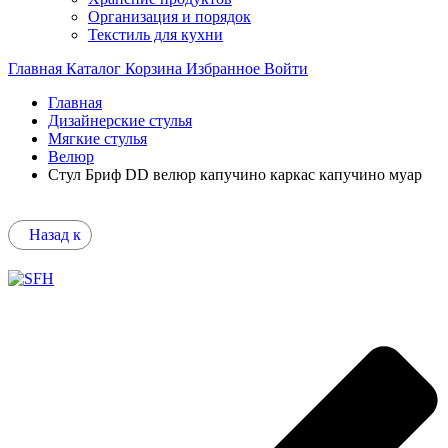
Организация и порядок
Текстиль для кухни
Главная
Каталог
Корзина
Избранное
Войти
Главная
Дизайнерские стулья
Мягкие стулья
Велюр
Стул Бриф DD велюр капучино каркас капучино муар
Назад к