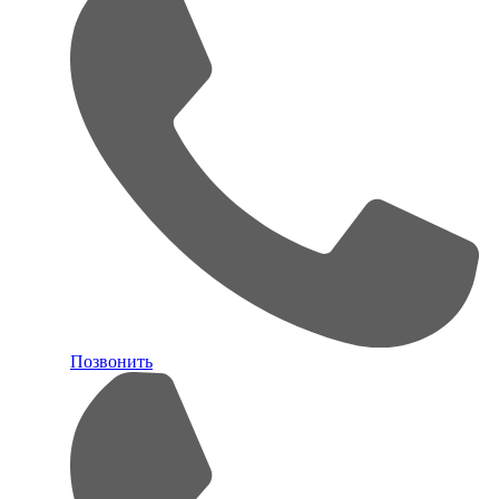
Позвонить