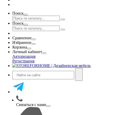
Поиск
Поиск
Сравнение
Избранное
Корзина
Личный кабинет
Авторизация
Регистрация
Связаться с нами