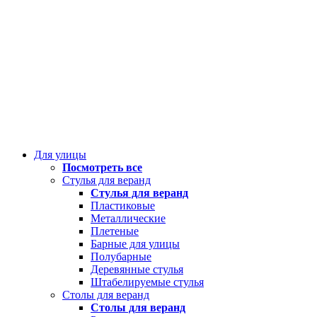
Для улицы
Посмотреть все
Стулья для веранд
Стулья для веранд
Пластиковые
Металлические
Плетеные
Барные для улицы
Полубарные
Деревянные стулья
Штабелируемые стулья
Столы для веранд
Столы для веранд