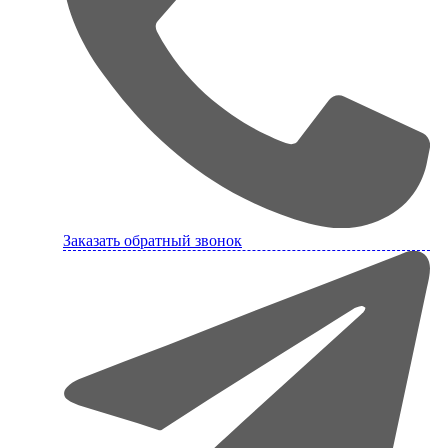
Заказать обратный звонок