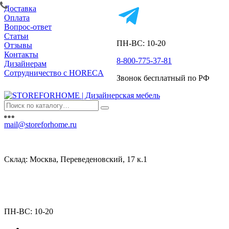
Доставка
Оплата
Вопрос-ответ
Статьи
ПН-ВС: 10-20
Отзывы
Контакты
8-800-775-37-81
Дизайнерам
Сотрудничество с HORECA
Звонок бесплатный по РФ
mail@storeforhome.ru
Склад: Москва, Переведеновский, 17 к.1
ПН-ВС: 10-20