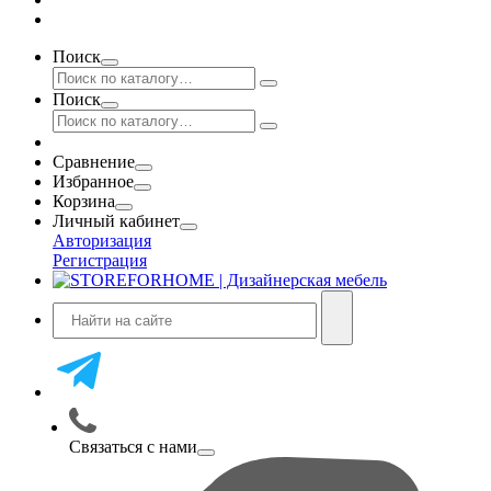
Поиск
Поиск
Сравнение
Избранное
Корзина
Личный кабинет
Авторизация
Регистрация
Связаться с нами