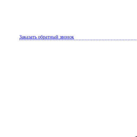
Заказать обратный звонок