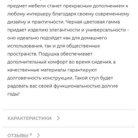
предмет мебели станет прекрасным дополнением к
любому интерьеру благодаря своему современному
дизайну и практичности. Черная цветовая гамма
придает изделию элегантности и универсальности -
оно идеально подойдет как для домашнего
использования, так и для общественных
пространств. Подушка обеспечивает
дополнительный комфорт во время сидения, а
качественные материалы гарантируют
долговечность конструкции. Такой стул будет
радовать вас своей функциональностью долгие
годы!
ХАРАКТЕРИСТИКИ
0
ОТЗЫВЫ