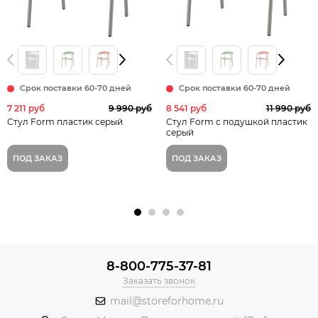
Срок поставки 60-70 дней
Срок поставки 60-70 дней
7 211 руб
9 990 руб
8 541 руб
11 990 руб
Стул Form пластик серый
Стул Form с подушкой пластик
серый
ПОД ЗАКАЗ
ПОД ЗАКАЗ
8-800-775-37-81
Заказать звонок
mail@storeforhome.ru