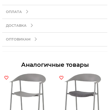
ОПЛАТА
ДОСТАВКА
ОПТОВИКАМ
Аналогичные товары