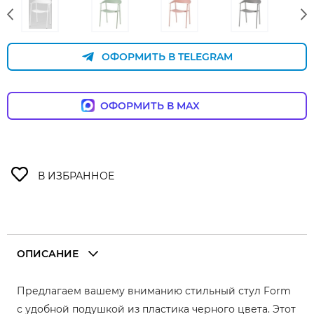
ОФОРМИТЬ В TELEGRAM
ОФОРМИТЬ В MAX
ОПИСАНИЕ
Предлагаем вашему вниманию стильный стул Form
с удобной подушкой из пластика черного цвета. Этот