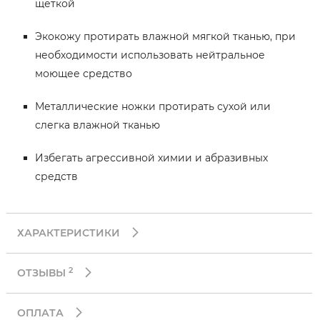
щеткой
Экокожу протирать влажной мягкой тканью, при
необходимости использовать нейтральное
моющее средство
Металлические ножки протирать сухой или
слегка влажной тканью
Избегать агрессивной химии и абразивных
средств
ХАРАКТЕРИСТИКИ
2
ОТЗЫВЫ
ОПЛАТА