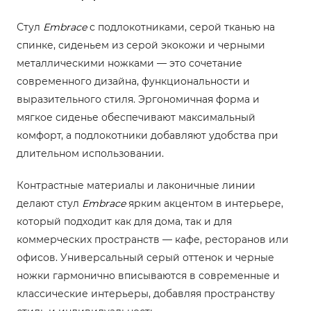
Стул
Embrace
с подлокотниками, серой тканью на
спинке, сиденьем из серой экокожи и черными
металлическими ножками — это сочетание
современного дизайна, функциональности и
выразительного стиля. Эргономичная форма и
мягкое сиденье обеспечивают максимальный
комфорт, а подлокотники добавляют удобства при
длительном использовании.
Контрастные материалы и лаконичные линии
делают стул
Embrace
ярким акцентом в интерьере,
который подходит как для дома, так и для
коммерческих пространств — кафе, ресторанов или
офисов. Универсальный серый оттенок и черные
ножки гармонично вписываются в современные и
классические интерьеры, добавляя пространству