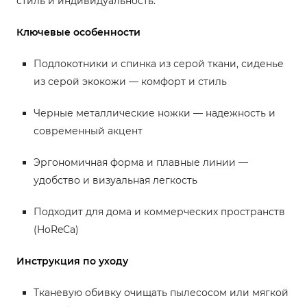
стиль и индивидуальность.
Ключевые особенности
Подлокотники и спинка из серой ткани, сиденье
из серой экокожи — комфорт и стиль
Черные металлические ножки — надежность и
современный акцент
Эргономичная форма и плавные линии —
удобство и визуальная легкость
Подходит для дома и коммерческих пространств
(HoReCa)
Инструкция по уходу
Тканевую обивку очищать пылесосом или мягкой