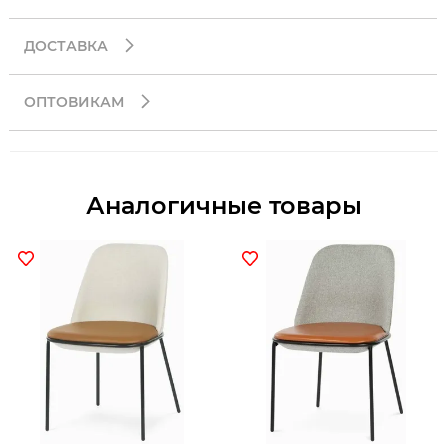
ДОСТАВКА
ОПТОВИКАМ
Аналогичные товары