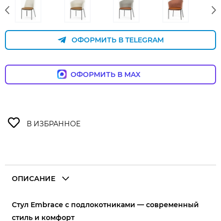
ОФОРМИТЬ В TELEGRAM
ОФОРМИТЬ В MAX
ОПИСАНИЕ
Стул Embrace с подлокотниками — современный
стиль и комфорт