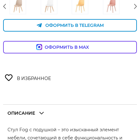
ОФОРМИТЬ В TELEGRAM
ОФОРМИТЬ В MAX
ОПИСАНИЕ
Стул Fog с подушкой – это изысканный элемент
мебели, сочетающий в себе функциональность и