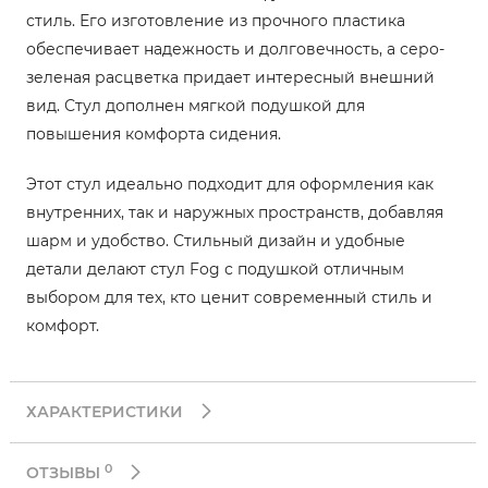
стиль. Его изготовление из прочного пластика
обеспечивает надежность и долговечность, а серо-
зеленая расцветка придает интересный внешний
вид. Стул дополнен мягкой подушкой для
повышения комфорта сидения.
Этот стул идеально подходит для оформления как
внутренних, так и наружных пространств, добавляя
шарм и удобство. Стильный дизайн и удобные
детали делают стул Fog с подушкой отличным
выбором для тех, кто ценит современный стиль и
комфорт.
ХАРАКТЕРИСТИКИ
0
ОТЗЫВЫ