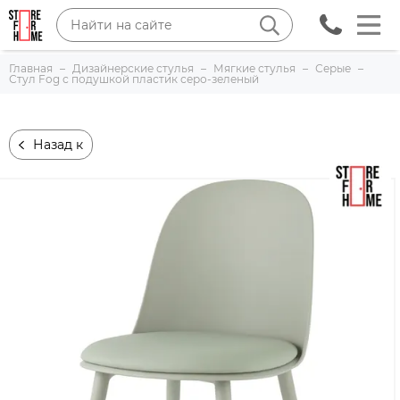
Главная
Дизайнерские стулья
Мягкие стулья
Серые
Стул Fog с подушкой пластик серо-зеленый
Назад к