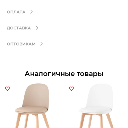
ОПЛАТА
ДОСТАВКА
ОПТОВИКАМ
Аналогичные товары