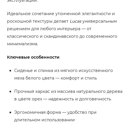
эксплуатации.
Идеальное сочетание утонченной элегантности и
роскошной текстуры делает
Lucas
универсальным
решением для любого интерьера — от
классического и скандинавского до современного
минимализма.
Ключевые особенности
Сиденье и спинка из мягкого искусственного
меха белого цвета — комфорт и стиль
Прочный каркас из массива натурального дерева
в цвете орех — надежность и долговечность
Эргономичная форма — удобство при
длительном использовании