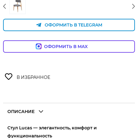
ОФОРМИТЬ В TELEGRAM
ОФОРМИТЬ В MAX
ОПИСАНИЕ
Стул Lucas — элегантность, комфорт и
функциональность