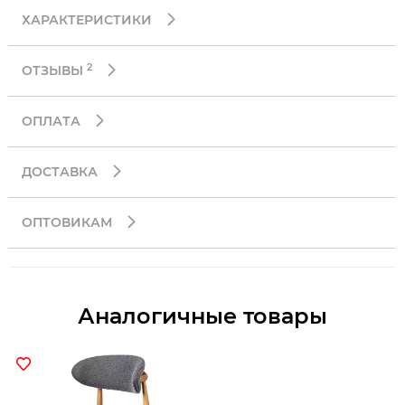
ХАРАКТЕРИСТИКИ
2
ОТЗЫВЫ
ОПЛАТА
ДОСТАВКА
ОПТОВИКАМ
Аналогичные товары