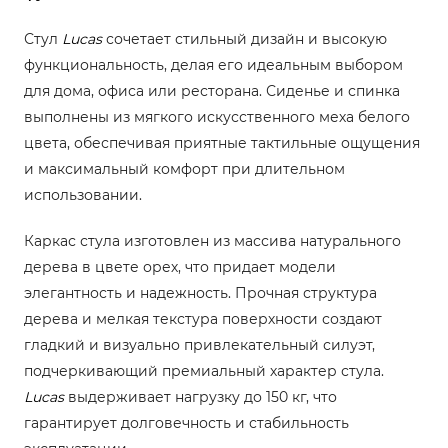
Стул
Lucas
сочетает стильный дизайн и высокую
функциональность, делая его идеальным выбором
для дома, офиса или ресторана. Сиденье и спинка
выполнены из мягкого искусственного меха белого
цвета, обеспечивая приятные тактильные ощущения
и максимальный комфорт при длительном
использовании.
Каркас стула изготовлен из массива натурального
дерева в цвете орех, что придает модели
элегантность и надежность. Прочная структура
дерева и мелкая текстура поверхности создают
гладкий и визуально привлекательный силуэт,
подчеркивающий премиальный характер стула.
Lucas
выдерживает нагрузку до 150 кг, что
гарантирует долговечность и стабильность