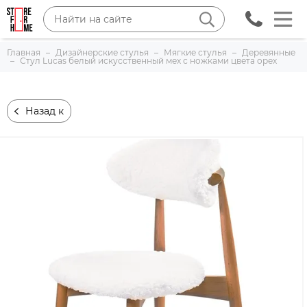
Главная
Дизайнерские стулья
Мягкие стулья
Деревянные
Стул Lucas белый искусственный мех с ножками цвета орех
Назад к