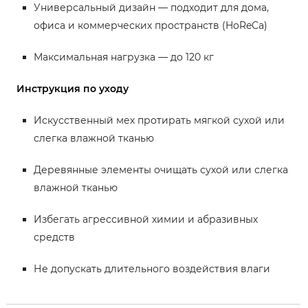
Универсальный дизайн — подходит для дома,
офиса и коммерческих пространств (HoReCa)
Максимальная нагрузка — до 120 кг
Инструкция по уходу
Искусственный мех протирать мягкой сухой или
слегка влажной тканью
Деревянные элементы очищать сухой или слегка
влажной тканью
Избегать агрессивной химии и абразивных
средств
Не допускать длительного воздействия влаги