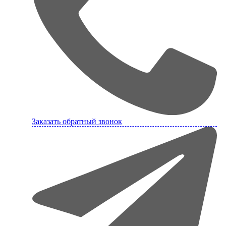
Заказать обратный звонок