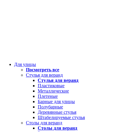
Для улицы
Посмотреть все
Стулья для веранд
Стулья для веранд
Пластиковые
Металлические
Плетеные
Барные для улицы
Полубарные
Деревянные стулья
Штабелируемые стулья
Столы для веранд
Столы для веранд