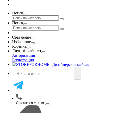
Поиск
Поиск
Сравнение
Избранное
Корзина
Личный кабинет
Авторизация
Регистрация
Связаться с нами