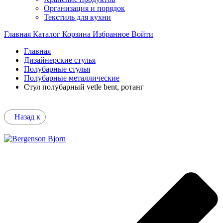
Организация и порядок
Текстиль для кухни
Главная
Каталог
Корзина
Избранное
Войти
Главная
Дизайнерские стулья
Полубарные стулья
Полубарные металлические
Стул полубарный vetle bent, ротанг
Назад к