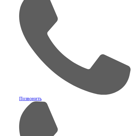
Позвонить