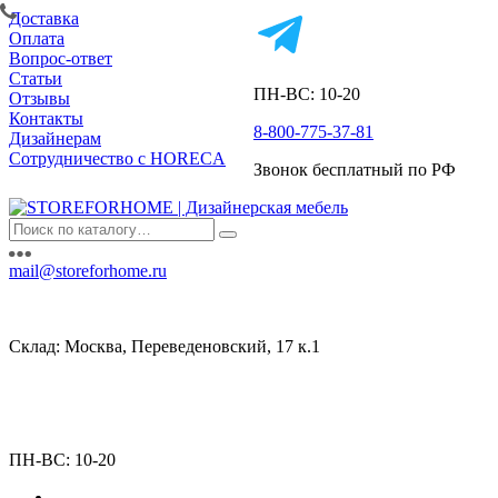
Доставка
Оплата
Вопрос-ответ
Статьи
ПН-ВС: 10-20
Отзывы
Контакты
8-800-775-37-81
Дизайнерам
Сотрудничество с HORECA
Звонок бесплатный по РФ
mail@storeforhome.ru
Склад: Москва, Переведеновский, 17 к.1
ПН-ВС: 10-20