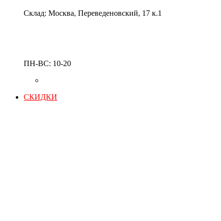
Склад: Москва, Переведеновский, 17 к.1
ПН-ВС: 10-20
СКИДКИ