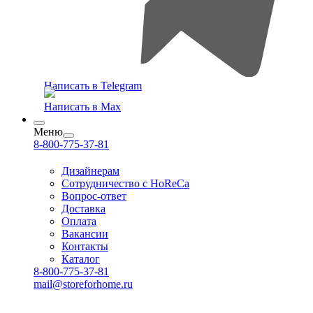
Написать в Telegram
Написать в Max
Меню
8-800-775-37-81
Дизайнерам
Сотрудничество с HoReCa
Вопрос-ответ
Доставка
Оплата
Вакансии
Контакты
Каталог
8-800-775-37-81
mail@storeforhome.ru