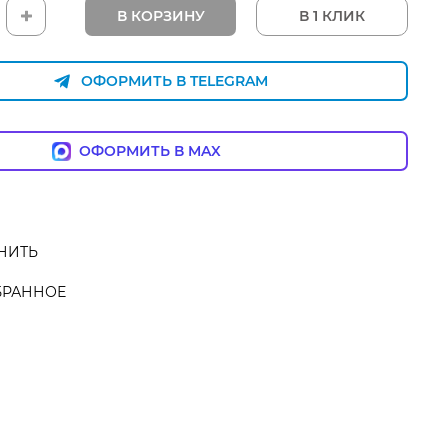
В КОРЗИНУ
В 1 КЛИК
ОФОРМИТЬ В TELEGRAM
ОФОРМИТЬ В MAX