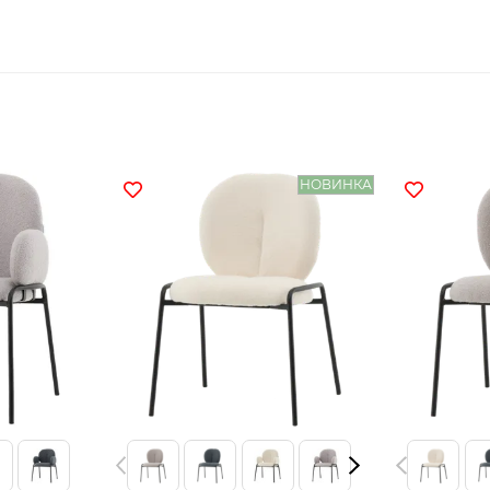
НОВИНКА