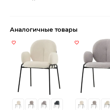
Аналогичные товары