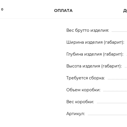
0
Ы
ОПЛАТА
Д
Вес брутто изделия
Ширина изделия (габарит)
Глубина изделия (габарит)
Высота изделия (габарит)
Требуется сборка
Объем коробки
Вес коробки
Артикул