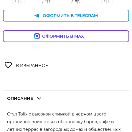
ОФОРМИТЬ В TELEGRAM
ОФОРМИТЬ В MAX
ОПИСАНИЕ
Стул Tolix с высокой спинкой в черном цвете
органично впишется в обстановку баров, кафе и
летних террас в загородных домах и общественных