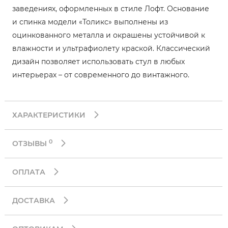
заведениях, оформленных в стиле Лофт. Основание
и спинка модели «Толикс» выполнены из
оцинкованного металла и окрашены устойчивой к
влажности и ультрафиолету краской. Классический
дизайн позволяет использовать стул в любых
интерьерах – от современного до винтажного.
ХАРАКТЕРИСТИКИ
0
ОТЗЫВЫ
ОПЛАТА
ДОСТАВКА