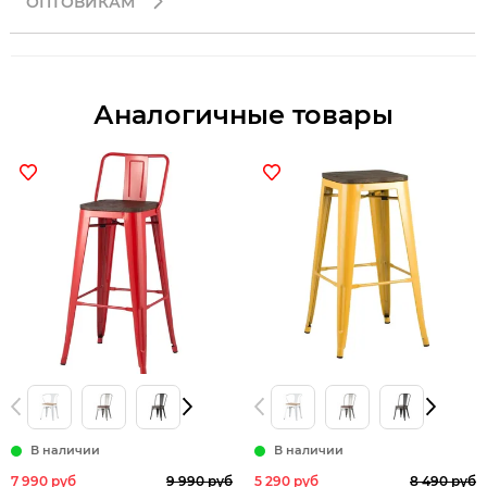
ОПТОВИКАМ
Аналогичные товары
В наличии
В наличии
7 990 руб
9 990 руб
5 290 руб
8 490 руб