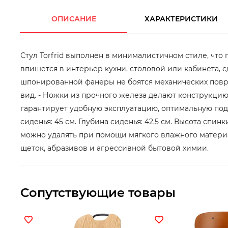
ОПИСАНИЕ
ХАРАКТЕРИСТИКИ
Стул Torfrid выполнен в минималистичном стиле, что
впишется в интерьер кухни, столовой или кабинета,
шпонированной фанеры не боятся механических повр
вид. - Ножки из прочного железа делают конструкци
гарантирует удобную эксплуатацию, оптимальную подд
сиденья: 45 см. Глубина сиденья: 42,5 см. Высота спин
можно удалять при помощи мягкого влажного материа
щеток, абразивов и агрессивной бытовой химии.
Сопутствующие товары