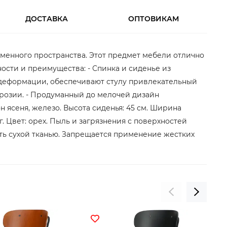
ДОСТАВКА
ОПТОВИКАМ
еменного пространства. Этот предмет мебели отлично
ости и преимущества: - Спинка и сиденье из
 деформации, обеспечивают стулу привлекательный
ррозии. - Продуманный до мелочей дизайн
 ясеня, железо. Высота сиденья: 45 см. Ширина
кг. Цвет: орех. Пыль и загрязнения с поверхностей
ть сухой тканью. Запрещается применение жестких