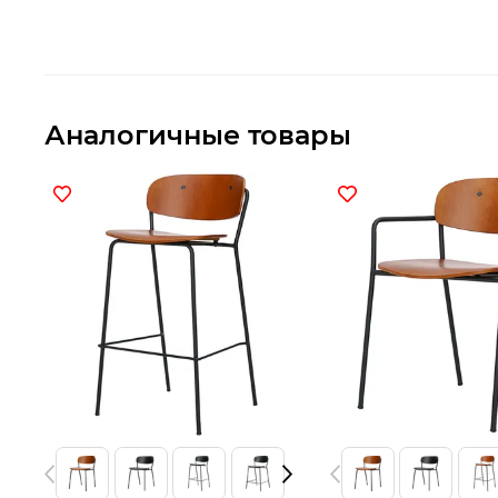
Аналогичные товары