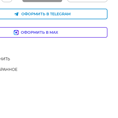
ОФОРМИТЬ В TELEGRAM
ОФОРМИТЬ В MAX