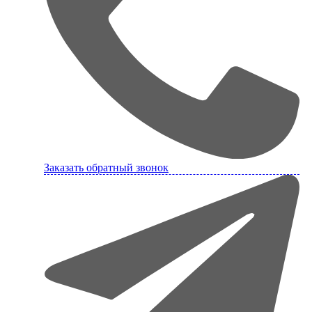
Заказать обратный звонок