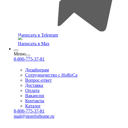
Написать в Telegram
Написать в Max
Меню
8-800-775-37-81
Дизайнерам
Сотрудничество с HoReCa
Вопрос-ответ
Доставка
Оплата
Вакансии
Контакты
Каталог
8-800-775-37-81
mail@storeforhome.ru