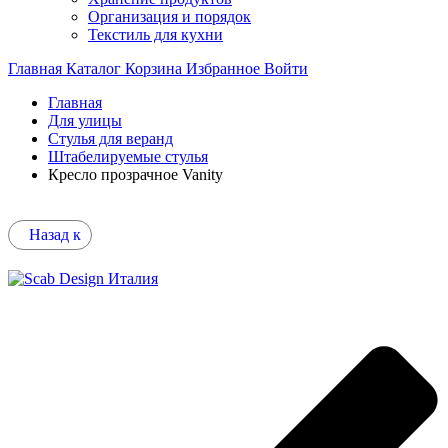
Организация и порядок
Текстиль для кухни
Главная
Каталог
Корзина
Избранное
Войти
Главная
Для улицы
Стулья для веранд
Штабелируемые стулья
Кресло прозрачное Vanity
Назад к