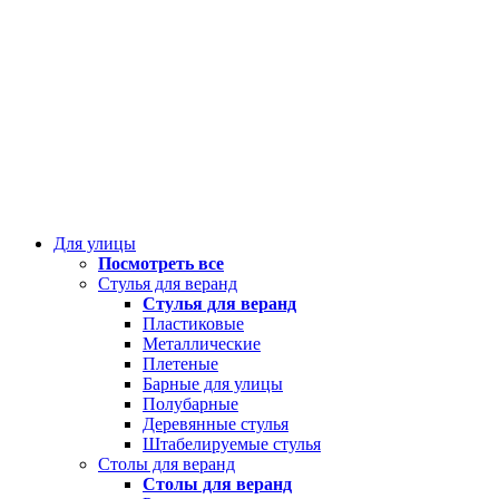
Для улицы
Посмотреть все
Стулья для веранд
Стулья для веранд
Пластиковые
Металлические
Плетеные
Барные для улицы
Полубарные
Деревянные стулья
Штабелируемые стулья
Столы для веранд
Столы для веранд