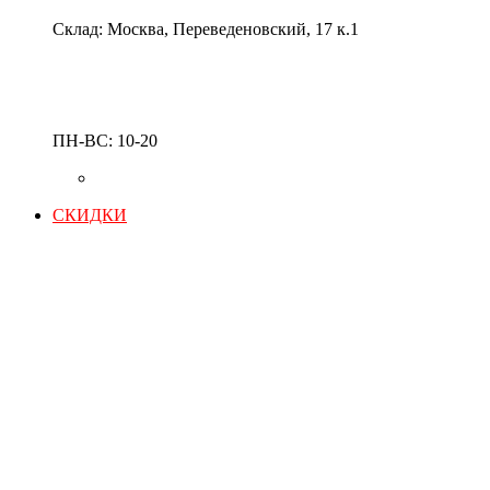
Склад: Москва, Переведеновский, 17 к.1
ПН-ВС: 10-20
СКИДКИ