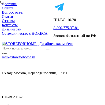
Доставка
Оплата
Вопрос-ответ
Статьи
ПН-ВС: 10-20
Отзывы
Контакты
8-800-775-37-81
Дизайнерам
Сотрудничество с HORECA
Звонок бесплатный по РФ
mail@storeforhome.ru
Склад: Москва, Переведеновский, 17 к.1
ПН-ВС: 10-20