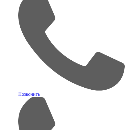
Позвонить