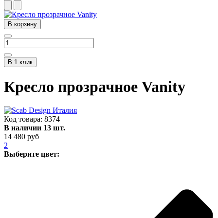
В корзину
В 1 клик
Кресло прозрачное Vanity
Код товара:
8374
В наличии 13 шт.
14 480 руб
2
Выберите цвет: