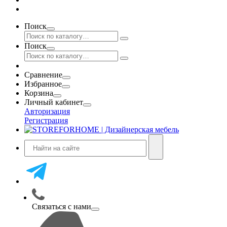
Поиск
Поиск
Сравнение
Избранное
Корзина
Личный кабинет
Авторизация
Регистрация
Связаться с нами