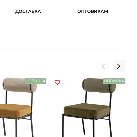
ДОСТАВКА
ОПТОВИКАМ
НОВИНКА
НОВИНКА