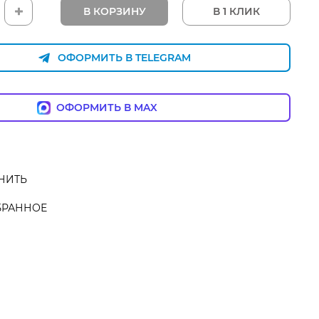
В КОРЗИНУ
В 1 КЛИК
ОФОРМИТЬ В TELEGRAM
ОФОРМИТЬ В MAX