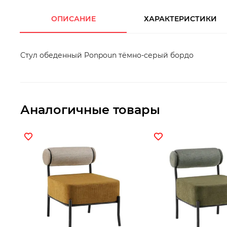
ОПИСАНИЕ
ХАРАКТЕРИСТИКИ
Стул обеденный Ponpoun тёмно-серый бордо
Аналогичные товары