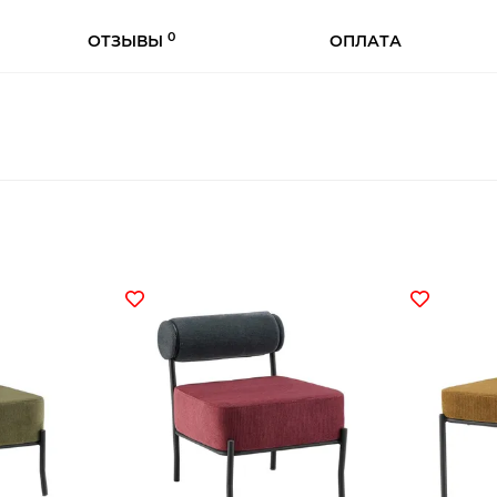
0
ОТЗЫВЫ
ОПЛАТА