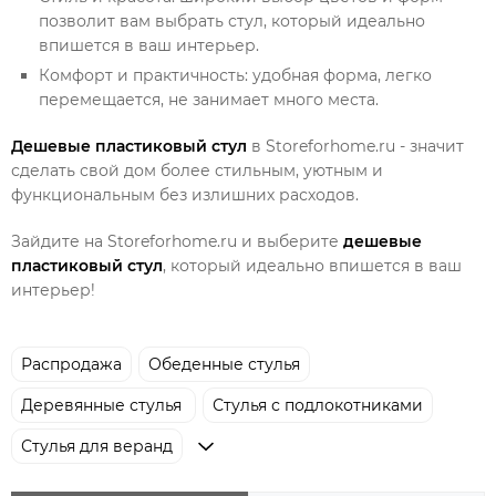
позволит вам выбрать стул, который идеально
впишется в ваш интерьер.
Комфорт и практичность: удобная форма, легко
перемещается, не занимает много места.
Дешевые пластиковый стул
в Storeforhome.ru - значит
сделать свой дом более стильным, уютным и
функциональным без излишних расходов.
Зайдите на Storeforhome.ru и выберите
дешевые
пластиковый стул
, который идеально впишется в ваш
интерьер!
Распродажа
Обеденные стулья
Деревянные стулья
Стулья с подлокотниками
Стулья для веранд