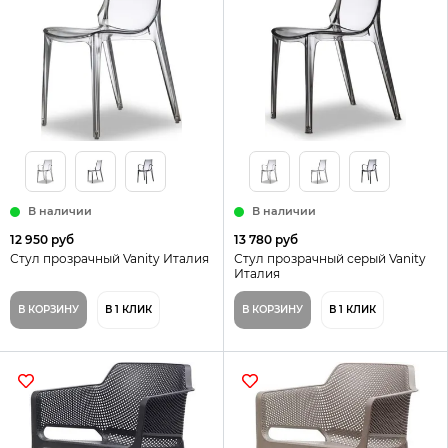
В наличии
В наличии
12 950 руб
13 780 руб
Стул прозрачный Vanity Италия
Стул прозрачный серый Vanity
Италия
В КОРЗИНУ
В 1 КЛИК
В КОРЗИНУ
В 1 КЛИК