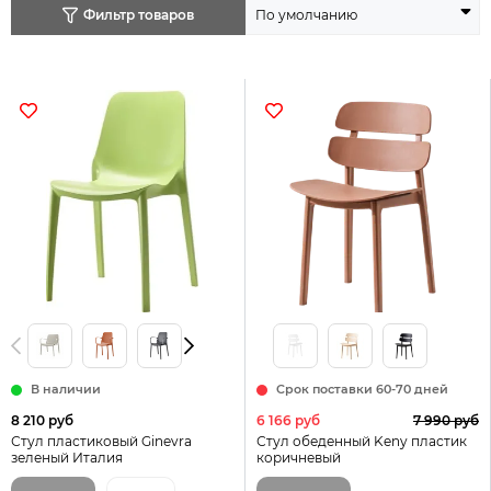
Фильтр товаров
В наличии
Срок поставки 60-70 дней
8 210 руб
6 166 руб
7 990 руб
Стул пластиковый Ginevra
Стул обеденный Keny пластик
зеленый Италия
коричневый