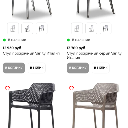
В наличии
В наличии
12 950 руб
13 780 руб
Стул прозрачный Vanity Италия
Стул прозрачный серый Vanity
Италия
В КОРЗИНУ
В 1 КЛИК
В КОРЗИНУ
В 1 КЛИК