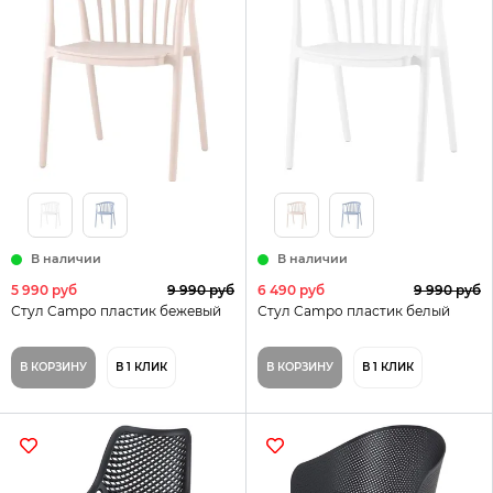
В наличии
В наличии
5 990 руб
9 990 руб
6 490 руб
9 990 руб
Стул Campo пластик бежевый
Стул Campo пластик белый
В КОРЗИНУ
В 1 КЛИК
В КОРЗИНУ
В 1 КЛИК