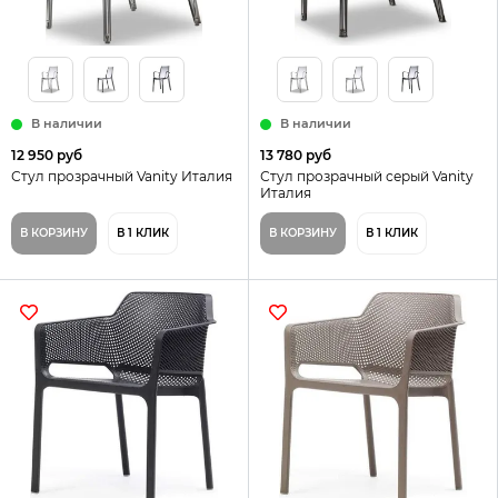
В наличии
В наличии
12 950 руб
13 780 руб
Стул прозрачный Vanity Италия
Стул прозрачный серый Vanity
Италия
В КОРЗИНУ
В 1 КЛИК
В КОРЗИНУ
В 1 КЛИК