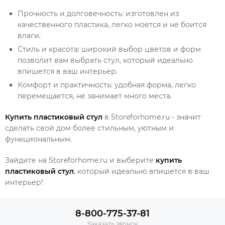
Прочность и долговечность: изготовлен из
качественного пластика, легко моется и не боится
влаги.
Стиль и красота: широкий выбор цветов и форм
позволит вам выбрать стул, который идеально
впишется в ваш интерьер.
Комфорт и практичность: удобная форма, легко
перемещается, не занимает много места.
Купить пластиковый стул
в Storeforhome.ru - значит
сделать свой дом более стильным, уютным и
функциональным.
Зайдите на Storeforhome.ru и выберите
купить
пластиковый стул
, который идеально впишется в ваш
интерьер!
8-800-775-37-81
Заказать звонок