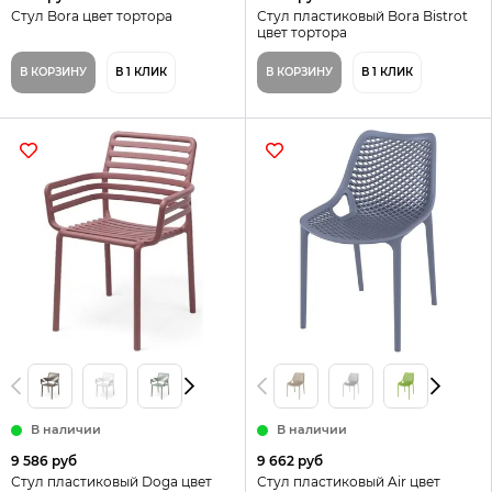
Стул Bora цвет тортора
Стул пластиковый Bora Bistrot
цвет тортора
В КОРЗИНУ
В 1 КЛИК
В КОРЗИНУ
В 1 КЛИК
В наличии
В наличии
9 586 руб
9 662 руб
Стул пластиковый Doga цвет
Стул пластиковый Air цвет