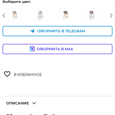
Выберите цвет:
ОФОРМИТЬ В TELEGRAM
ОФОРМИТЬ В MAX
ОПИСАНИЕ