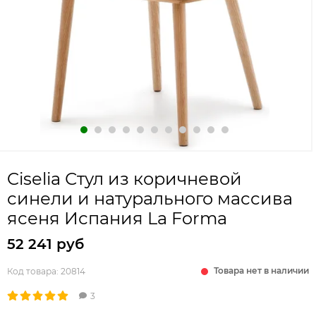
Ciselia Стул из коричневой
синели и натурального массива
ясеня Испания La Forma
52 241 руб
Товара нет в наличии
Код товара:
20814
3