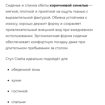
Сиденье и спинка обиты
коричневой синелью
—
мягкой, плотной и приятной на ощупь тканью с
выразительной фактурой. Обивка устойчива к
износу, хорошо держит форму и сохраняет
привлекательный внешний вид при ежедневном
использовании. Эргономичная форма сиденья
обеспечивает комфортную посадку даже при
длительном пребывании за столом.
Стул Ciselia идеально подойдёт для:
обеденной зоны
кухни
гостиной
спальни