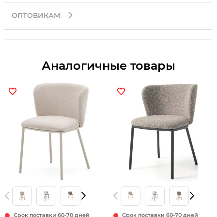
ОПТОВИКАМ
Аналогичные товары
Срок поставки 60-70 дней
Срок поставки 60-70 дней