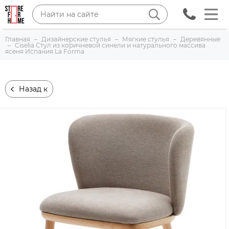
Главная
Дизайнерские стулья
Мягкие стулья
Деревянные
Ciselia Стул из коричневой синели и натурального массива
ясеня Испания La Forma
Назад к