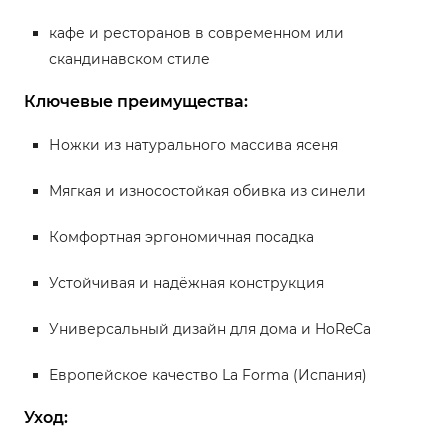
кафе и ресторанов в современном или
скандинавском стиле
Ключевые преимущества:
Ножки из натурального массива ясеня
Мягкая и износостойкая обивка из синели
Комфортная эргономичная посадка
Устойчивая и надёжная конструкция
Универсальный дизайн для дома и HoReCa
Европейское качество La Forma (Испания)
Уход: