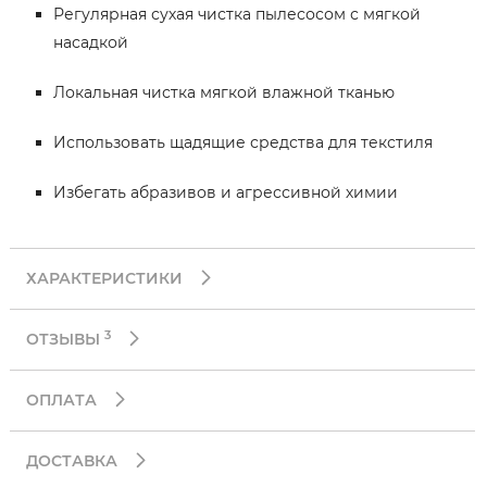
Регулярная сухая чистка пылесосом с мягкой
насадкой
Локальная чистка мягкой влажной тканью
Использовать щадящие средства для текстиля
Избегать абразивов и агрессивной химии
ХАРАКТЕРИСТИКИ
3
ОТЗЫВЫ
ОПЛАТА
ДОСТАВКА