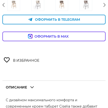
ОФОРМИТЬ В TELEGRAM
ОФОРМИТЬ В MAX
ОПИСАНИЕ
С дизайном максимального комфорта и
современным кроем табурет Ciselia также добавит