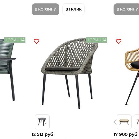
В КОРЗИНУ
В 1 КЛИК
В КОРЗИНУ
НОВИНКА
НОВИНКА
12 513 руб
17 900 руб