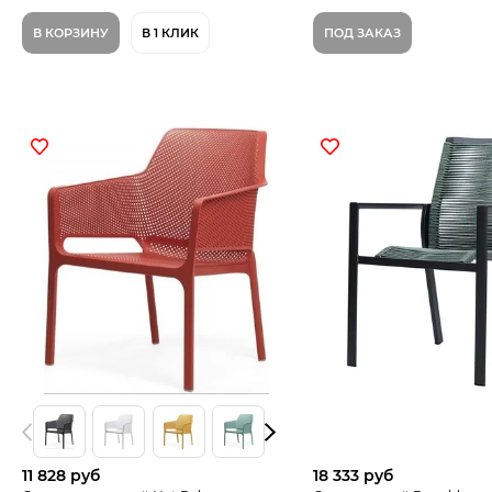
В КОРЗИНУ
В 1 КЛИК
ПОД ЗАКАЗ
11 828 руб
18 333 руб