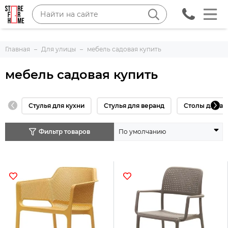
Главная
Для улицы
мебель садовая купить
мебель садовая купить
Стулья для кухни
Стулья для веранд
Столы для ве
Фильтр товаров