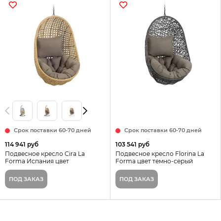
Срок поставки 60-70 дней
Срок поставки 60-70 дней
114 941 руб
103 541 руб
Подвесное кресло Cira La
Подвесное кресло Florina La
Forma Испания цвет
Forma цвет темно-серый
натуральный
ПОД ЗАКАЗ
ПОД ЗАКАЗ