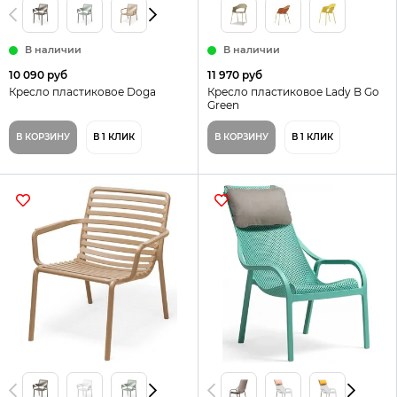
В наличии
В наличии
10 090 руб
11 970 руб
Кресло пластиковое Doga
Кресло пластиковое Lady B Go
Green
В КОРЗИНУ
В 1 КЛИК
В КОРЗИНУ
В 1 КЛИК