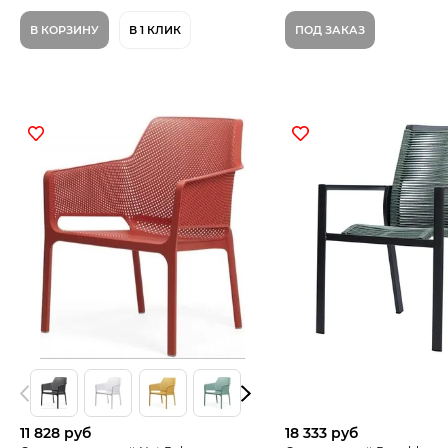
В КОРЗИНУ
В 1 КЛИК
ПОД ЗАКАЗ
11 828 руб
18 333 руб