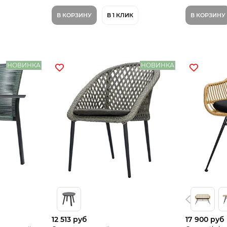
В КОРЗИНУ
В 1 КЛИК
В КОРЗИНУ
НОВИНКА
НОВИНКА
12 513 руб
17 900 руб