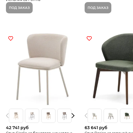
ПОД ЗАКАЗ
ПОД ЗАКАЗ
42 741 руб
63 641 руб