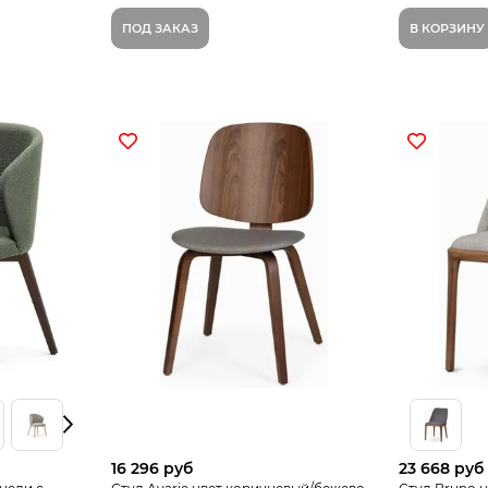
ПОД ЗАКАЗ
В КОРЗИНУ
16 296 руб
23 668 руб