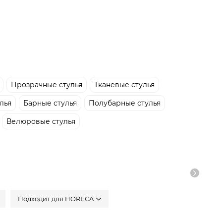
Прозрачные стулья
Тканевые стулья
лья
Барные стулья
Полубарные стулья
Велюровые стулья
Подходит для HORECA